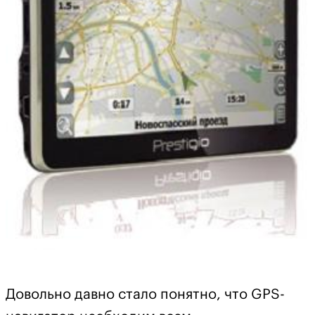
Довольно давно стало понятно, что GPS-