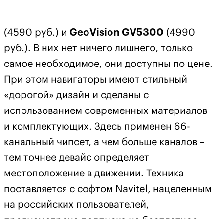
(4590 руб.) и
GeoVision GV5300
(4990
руб.). В них нет ничего лишнего, только
самое необходимое, они доступны по цене.
При этом навигаторы имеют стильный
«дорогой» дизайн и сделаны с
использованием современных материалов
и комплектующих. Здесь применен 66-
канальный чипсет, а чем больше каналов –
тем точнее девайс определяет
местоположение в движении. Техника
поставляется с софтом Navitel, нацеленным
на российских пользователей,