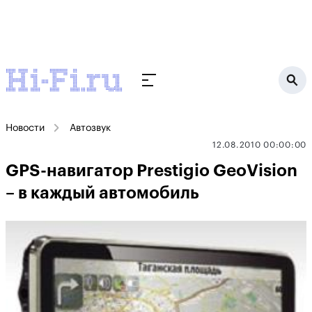
Новости
Автозвук
12.08.2010 00:00:00
GPS-навигатор Prestigio GeoVision
– в каждый автомобиль