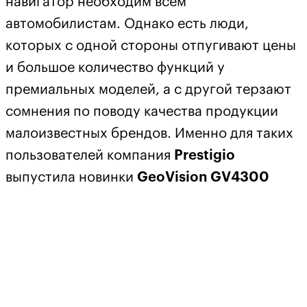
навигатор необходим всем
автомобилистам. Однако есть люди,
которых с одной стороны отпугивают цены
и большое количество функций у
премиальных моделей, а с другой терзают
сомнения по поводу качества продукции
малоизвестных брендов. Именно для таких
пользователей компания
Prestigio
выпустила новинки
GeoVision GV4300