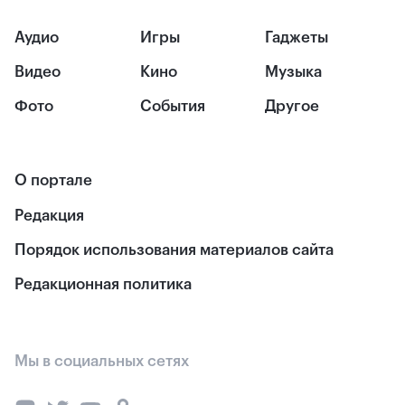
Аудио
Игры
Гаджеты
Видео
Кино
Музыка
Фото
События
Другое
О портале
Редакция
Порядок использования материалов сайта
Редакционная политика
Мы в социальных сетях