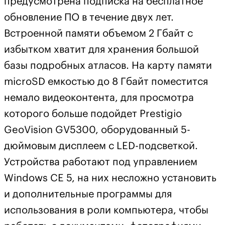
предусмотрена подписка на бесплатное
обновление ПО в течение двух лет.
Встроенной памяти объемом 2 Гбайт с
избытком хватит для хранения большой
базы подробных атласов. На карту памяти
microSD емкостью до 8 Гбайт поместится
немало видеоконтента, для просмотра
которого больше подойдет Prestigio
GeoVision GV5300, оборудованный 5-
дюймовым дисплеем с LED-подсветкой.
Устройства работают под управлением
Windows CE 5, на них несложно установить
и дополнительные программы для
использования в роли компьютера, чтобы