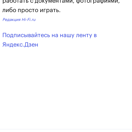
работать с документами, фотографиями,
либо просто играть.
Редакция Hi-Fi.ru
Подписывайтесь на нашу ленту в
Яндекс.Дзен