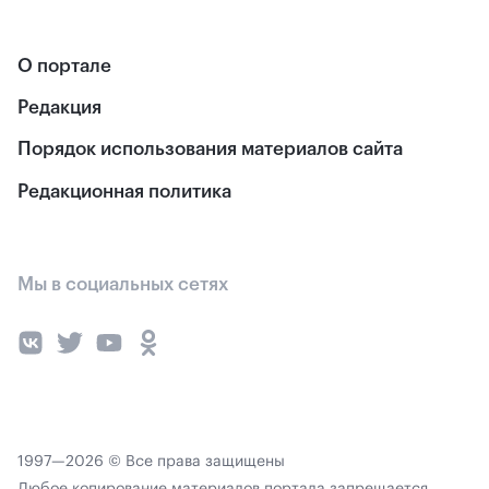
О портале
Редакция
Порядок использования материалов сайта
Редакционная политика
Мы в социальных сетях
1997—2026 © Все права защищены
Любое копирование материалов портала запрещается