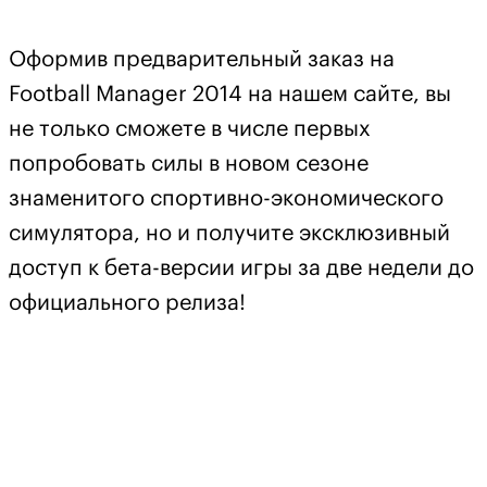
Оформив предварительный заказ на
Football Manager 2014 на нашем сайте, вы
не только сможете в числе первых
попробовать силы в новом сезоне
знаменитого спортивно-экономического
симулятора, но и получите эксклюзивный
доступ к бета-версии игры за две недели до
официального релиза!