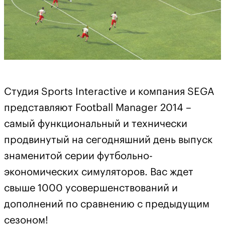
Студия Sports Interactive и компания SEGA
представляют Football Manager 2014 –
самый функциональный и технически
продвинутый на сегодняшний день выпуск
знаменитой серии футбольно-
экономических симуляторов. Вас ждет
свыше 1000 усовершенствований и
дополнений по сравнению с предыдущим
сезоном!