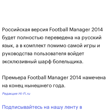
Российская версия Football Manager 2014
будет полностью переведена на русский
язык, а в комплект помимо самой игры и
руководства пользователя войдет
эксклюзивный шарф болельщика.
Премьера Football Manager 2014 намечена
на конец нынешнего года.
Редакция Hi-Fi.ru
Подписывайтесь на нашу ленту в