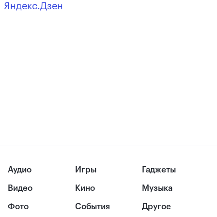
Яндекс.Дзен
Аудио
Игры
Гаджеты
Видео
Кино
Музыка
Фото
События
Другое