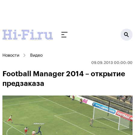
Новости
Видео
09.09.2013 00:00:00
Football Manager 2014 – открытие
предзаказа