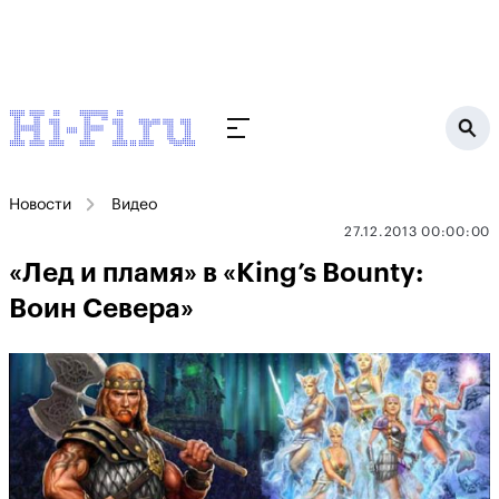
Новости
Видео
27.12.2013 00:00:00
«Лед и пламя» в «King’s Bounty:
Воин Севера»