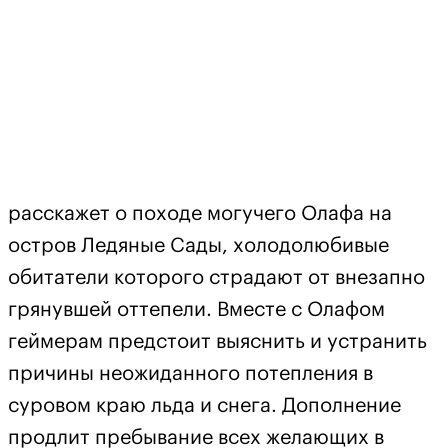
расскажет о походе могучего Олафа на
остров Ледяные Сады, холодолюбивые
обитатели которого страдают от внезапно
грянувшей оттепели. Вместе с Олафом
геймерам предстоит выяснить и устранить
причины неожиданного потепления в
суровом краю льда и снега. Дополнение
продлит пребывание всех желающих в