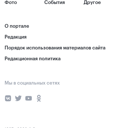
Фото
События
Другое
О портале
Редакция
Порядок использования материалов сайта
Редакционная политика
Мы в социальных сетях