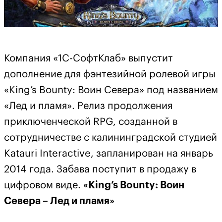
Компания «1С-СофтКлаб» выпустит
дополнение для фэнтезийной ролевой игры
«King’s Bounty: Воин Севера» под названием
«Лед и пламя». Релиз продолжения
приключенческой RPG, созданной в
сотрудничестве с калининградской студией
Katauri Interactive, запланирован на январь
2014 года. Забава поступит в продажу в
цифровом виде.
«King’s Bounty: Воин
Севера – Лед и пламя»