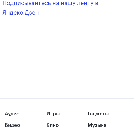
Подписывайтесь на нашу ленту в
Яндекс.Дзен
Аудио
Игры
Гаджеты
Видео
Кино
Музыка