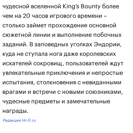
чудесной вселенной King’s Bounty более
чем на 20 часов игрового времени –
столько займет прохождение основной
сюжетной линии и выполнение побочных
заданий. В заповедных уголках Эндории,
куда не ступала нога даже королевских
искателей сокровищ, пользователей ждут
увлекательные приключения и непростые
испытания, столкновения с невиданными
врагами и встречи с новыми союзниками,
чудесные предметы и замечательные
награды.
Редакция Hi-Fi.ru