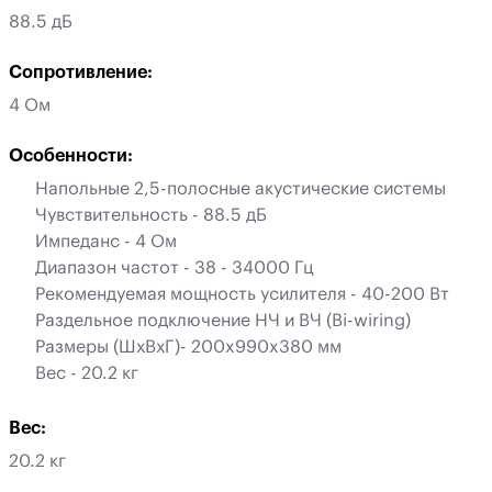
88.5 дБ
Сопротивление:
4 Ом
Особенности:
Напольные 2,5-полосные акустические системы
Чувствительность - 88.5 дБ
Импеданс - 4 Ом
Диапазон частот - 38 - 34000 Гц
Рекомендуемая мощность усилителя - 40-200 Вт
Раздельное подключение НЧ и ВЧ (Bi-wiring)
Размеры (ШхВхГ)- 200x990x380 мм
Вес - 20.2 кг
Вес:
20.2 кг