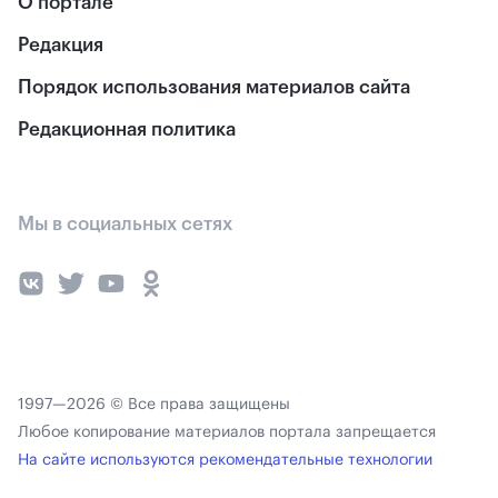
О портале
Редакция
Порядок использования материалов сайта
Редакционная политика
Мы в социальных сетях
1997—2026 © Все права защищены
Любое копирование материалов портала запрещается
На сайте используются рекомендательные технологии