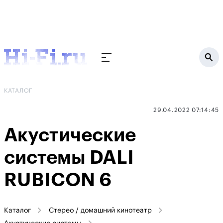
КАТАЛОГ
29.04.2022 07:14:45
Акустические
системы DALI
RUBICON 6
Каталог
Стерео / домашний кинотеатр