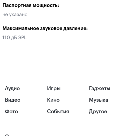
Паспортная мощность:
не указано
Максимальное звуковое давление:
110 дБ SPL
Аудио
Игры
Гаджеты
Видео
Кино
Музыка
Фото
События
Другое