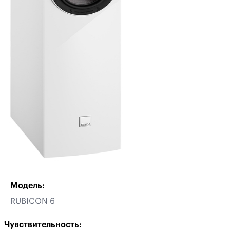
Модель:
RUBICON 6
Чувствительность: