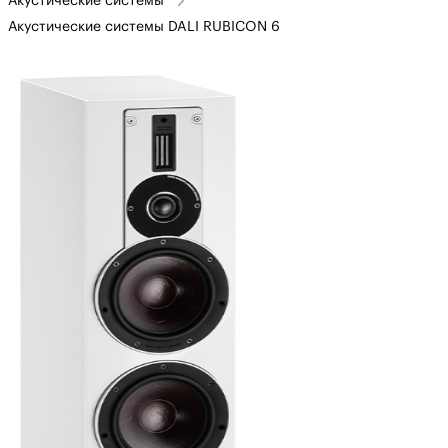
Акустические системы
Акустические системы DALI RUBICON 6