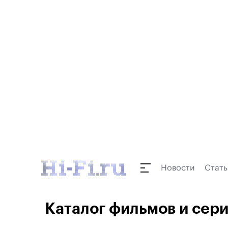
Новости
Стать
Каталог фильмов и сериа