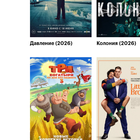
Давление (2026)
Колония (2026)