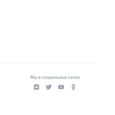
Мы в социальных сетях