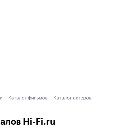
и
Каталог фильмов
Каталог актеров
лов Hi-Fi.ru