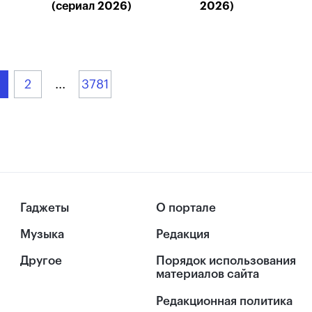
(сериал 2026)
2026)
2
...
3781
Гаджеты
О портале
Музыка
Редакция
Другое
Порядок использования
материалов сайта
Редакционная политика