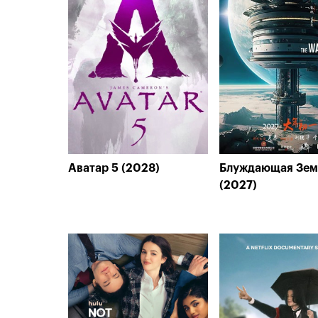
Аватар 5 (2028)
Блуждающая Зем
(2027)