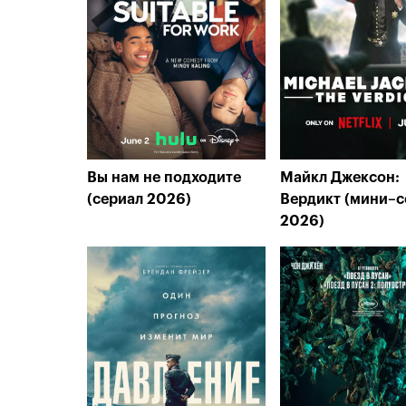
Вы нам не подходите
Майкл Джексон:
(сериал 2026)
Вердикт (мини–с
2026)