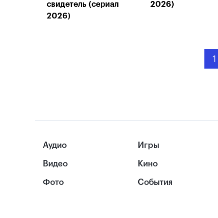
свидетель (сериал
2026)
2026)
1
Аудио
Игры
Видео
Кино
Фото
События