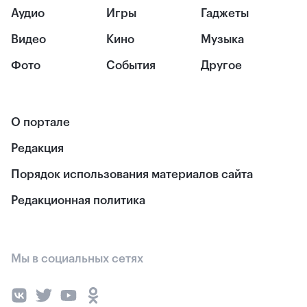
Аудио
Игры
Гаджеты
Видео
Кино
Музыка
Фото
События
Другое
О портале
Редакция
Порядок использования материалов сайта
Редакционная политика
Мы в социальных сетях