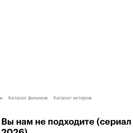
и
Каталог фильмов
Каталог актеров
Вы нам не подходите (сериал
2026)