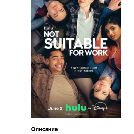
Описание