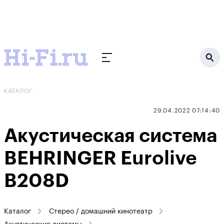
КАТАЛОГ
29.04.2022 07:14:40
Акустическая система
BEHRINGER Eurolive
B208D
Каталог
Стерео / домашний кинотеатр