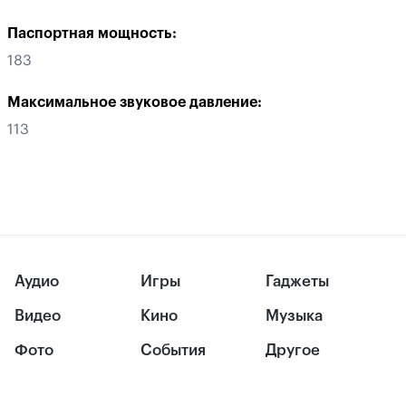
Паспортная мощность:
183
Максимальное звуковое давление:
113
Аудио
Игры
Гаджеты
Видео
Кино
Музыка
Фото
События
Другое