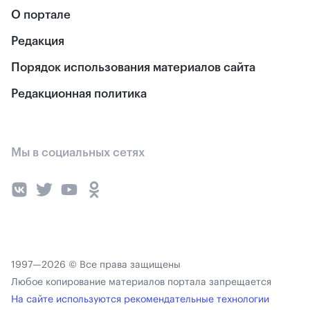
О портале
Редакция
Порядок использования материалов сайта
Редакционная политика
Мы в социальных сетях
1997—2026 © Все права защищены
Любое копирование материалов портала запрещается
На сайте используются рекомендательные технологии