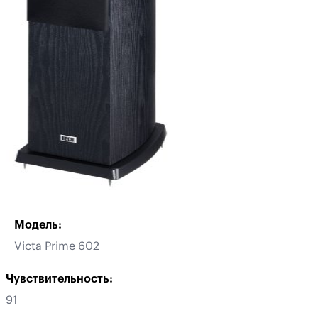
Модель:
Victa Prime 602
Чувствительность:
91