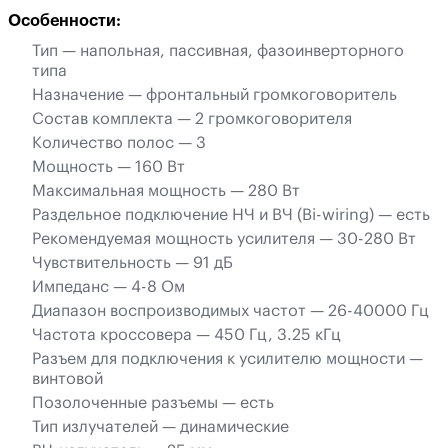
Особенности:
Тип — напольная, пассивная, фазоинверторного
типа
Назначение — фронтальный громкоговоритель
Состав комплекта — 2 громкоговорителя
Количество полос — 3
Мощность — 160 Вт
Максимальная мощность — 280 Вт
Раздельное подключение НЧ и ВЧ (Bi-wiring) — есть
Рекомендуемая мощность усилителя — 30-280 Вт
Чувствительность — 91 дБ
Импеданс — 4-8 Ом
Диапазон воспроизводимых частот — 26-40000 Гц
Частота кроссовера — 450 Гц, 3.25 кГц
Разъем для подключения к усилителю мощности —
винтовой
Позолоченные разъемы — есть
Тип излучателей — динамические