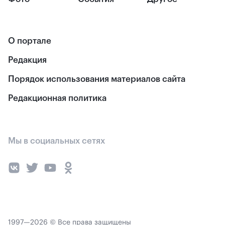
О портале
Редакция
Порядок использования материалов сайта
Редакционная политика
Мы в социальных сетях
1997—2026 © Все права защищены