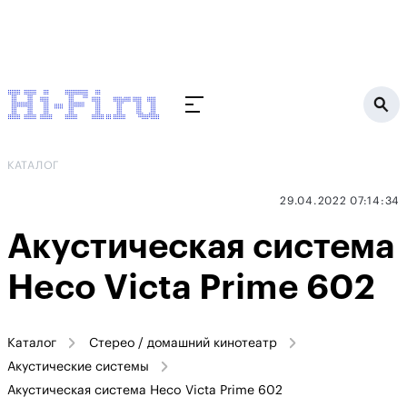
КАТАЛОГ
29.04.2022 07:14:34
Акустическая система
Heco Victa Prime 602
Каталог
Стерео / домашний кинотеатр
Акустические системы
Акустическая система Heco Victa Prime 602