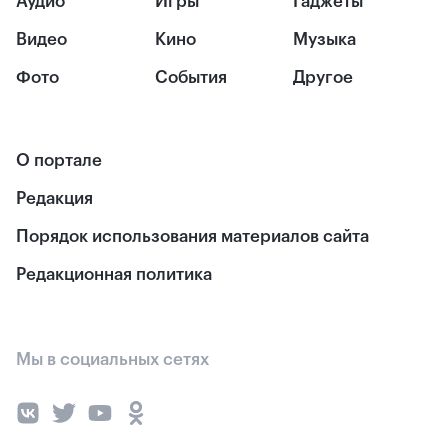
Аудио
Игры
Гаджеты
Видео
Кино
Музыка
Фото
События
Другое
О портале
Редакция
Порядок использования материалов сайта
Редакционная политика
Мы в социальных сетях