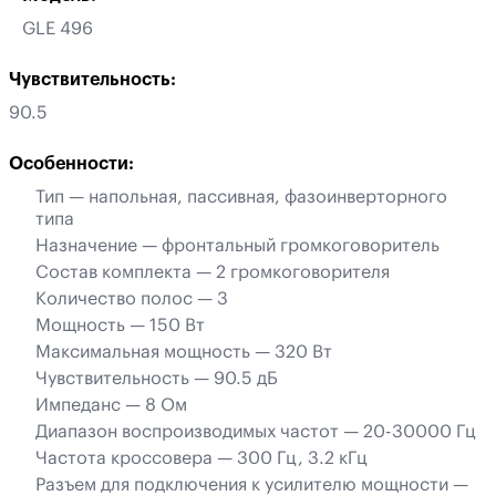
GLE 496
Чувствительность:
90.5
Особенности:
Тип — напольная, пассивная, фазоинверторного
типа
Назначение — фронтальный громкоговоритель
Состав комплекта — 2 громкоговорителя
Количество полос — 3
Мощность — 150 Вт
Максимальная мощность — 320 Вт
Чувствительность — 90.5 дБ
Импеданс — 8 Ом
Диапазон воспроизводимых частот — 20-30000 Гц
Частота кроссовера — 300 Гц, 3.2 кГц
Разъем для подключения к усилителю мощности —