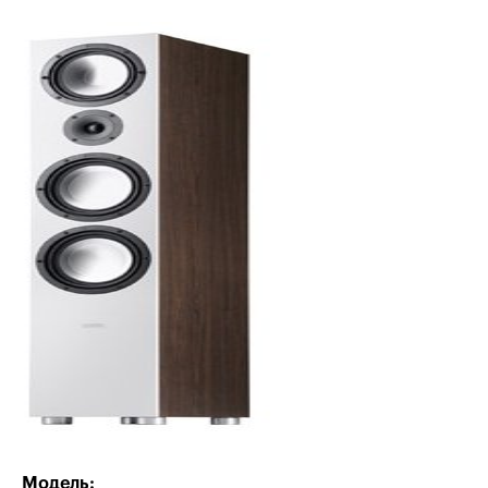
Модель: