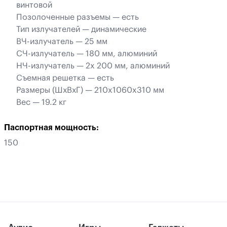
винтовой
Позолоченные разъемы — есть
Тип излучателей — динамические
ВЧ-излучатель — 25 мм
СЧ-излучатель — 180 мм, алюминий
НЧ-излучатель — 2x 200 мм, алюминий
Съемная решетка — есть
Размеры (ШхВхГ) — 210x1060x310 мм
Вес — 19.2 кг
Паспортная мощность:
150