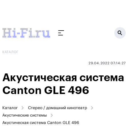
КАТАЛОГ
29.04.2022 07:14:27
Акустическая система
Canton GLE 496
Каталог
Стерео / домашний кинотеатр
Акустические системы
Акустическая система Canton GLE 496