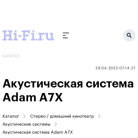
КАТАЛОГ
29.04.2022 07:14:27
Акустическая система
Adam A7X
Каталог
Стерео / домашний кинотеатр
Акустические системы
Акустическая система Adam A7X