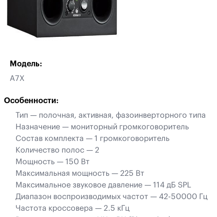
Модель:
A7X
Особенности:
Тип — полочная, активная, фазоинверторного типа
Назначение — мониторный громкоговоритель
Состав комплекта — 1 громкоговоритель
Количество полос — 2
Мощность — 150 Вт
Максимальная мощность — 225 Вт
Максимальное звуковое давление — 114 дБ SPL
Диапазон воспроизводимых частот — 42-50000 Гц
Частота кроссовера — 2.5 кГц