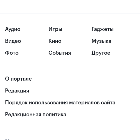
Аудио
Игры
Гаджеты
Видео
Кино
Музыка
Фото
События
Другое
О портале
Редакция
Порядок использования материалов сайта
Редакционная политика