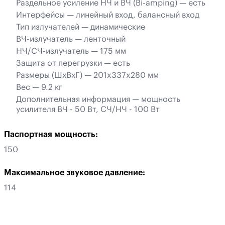
Раздельное усиление НЧ и ВЧ (Bi-amping) — есть
Интерфейсы — линейный вход, балансный вход
Тип излучателей — динамические
ВЧ-излучатель — ленточный
НЧ/СЧ-излучатель — 175 мм
Защита от перегрузки — есть
Размеры (ШхВхГ) — 201x337x280 мм
Вес — 9.2 кг
Дополнительная информация — мощность
усилителя ВЧ - 50 Вт, СЧ/НЧ - 100 Вт
Паспортная мощность:
150
Максимальное звуковое давление:
114