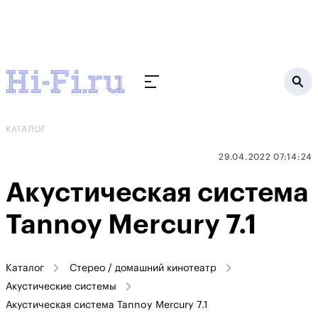
КАТАЛОГ
29.04.2022 07:14:24
Акустическая система
Tannoy Mercury 7.1
Каталог
Стерео / домашний кинотеатр
Акустические системы
Акустическая система Tannoy Mercury 7.1