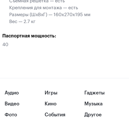
Съемная решетка — есть
Крепления для монтажа — есть
Размеры (ШхВхГ) — 160x270x195 мм
Вес — 2.7 кг
Паспортная мощность:
40
Аудио
Игры
Гаджеты
Видео
Кино
Музыка
Фото
События
Другое