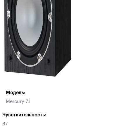
Модель:
Mercury 7.1
Чувствительность:
87