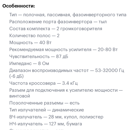
Особенности:
Тип — полочная, пассивная, фазоинверторного типа
Расположение порта фазоинвертора — тыл
Состав комплекта — 2 громкоговорителя
Количество полос — 2
Мощность — 40 Вт
Рекомендуемая мощность усилителя — 20-80 Вт
Чувствительность — 87 дБ
Импеданс — 8 Ом
Диапазон воспроизводимых частот — 53-32000 Гц
(-6 дБ)
Частота кроссовера — 3.4 кГц
Разъем для подключения к усилителю мощности —
винтовой
Позолоченные разъемы — есть
Тип излучателей — динамические
ВЧ-излучатель — 28 мм, купол, полиэстер
НЧ-излучатель — 127 мм, бумага