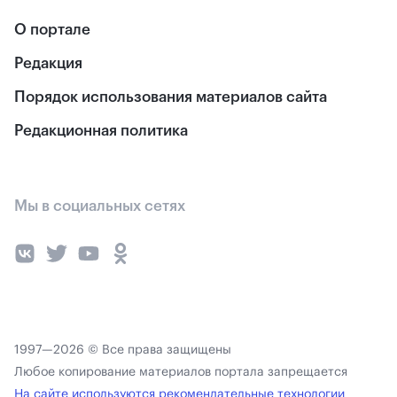
О портале
Редакция
Порядок использования материалов сайта
Редакционная политика
Мы в социальных сетях
1997—2026 © Все права защищены
Любое копирование материалов портала запрещается
На сайте используются рекомендательные технологии