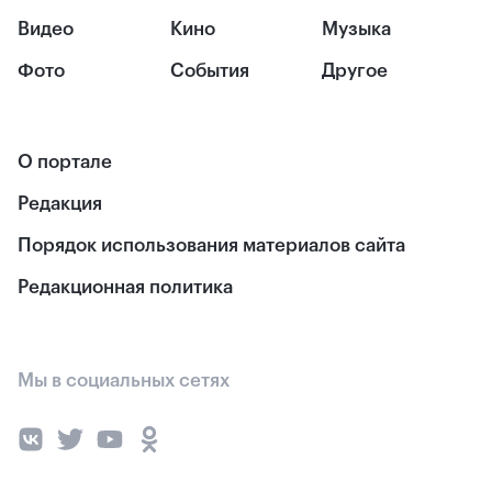
Видео
Кино
Музыка
Фото
События
Другое
О портале
Редакция
Порядок использования материалов сайта
Редакционная политика
Мы в социальных сетях