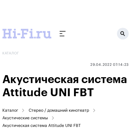
КАТАЛОГ
29.04.2022 07:14:23
Акустическая система
Attitude UNI FBT
Каталог
Стерео / домашний кинотеатр
Акустические системы
Акустическая система Attitude UNI FBT