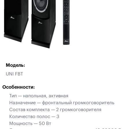
Модель:
UNI FBT
Особенности:
Тип — напольная, активная
Назначение — фронтальный громкоговоритель
Состав комплекта — 2 громкоговорителя
Количество полос — 3
Мощность — 50 Вт