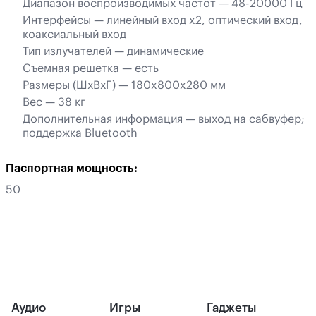
Диапазон воспроизводимых частот — 48-20000 Гц
Интерфейсы — линейный вход x2, оптический вход,
коаксиальный вход
Тип излучателей — динамические
Съемная решетка — есть
Размеры (ШхВхГ) — 180x800x280 мм
Вес — 38 кг
Дополнительная информация — выход на сабвуфер;
поддержка Bluetooth
Паспортная мощность:
50
Аудио
Игры
Гаджеты