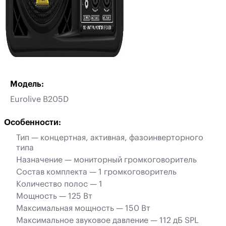
Модель:
Eurolive B205D
Особенности:
Тип — концертная, активная, фазоинверторного
типа
Назначение — мониторный громкоговоритель
Состав комплекта — 1 громкоговоритель
Количество полос — 1
Мощность — 125 Вт
Максимальная мощность — 150 Вт
Максимальное звуковое давление — 112 дБ SPL