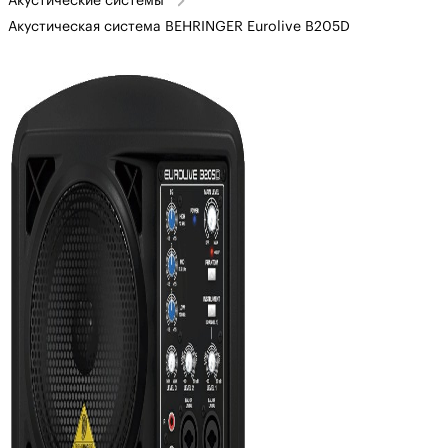
Акустические системы
Акустическая система BEHRINGER Eurolive B205D