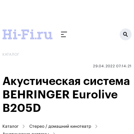
КАТАЛОГ
29.04.2022 07:14:21
Акустическая система
BEHRINGER Eurolive
B205D
Каталог
Стерео / домашний кинотеатр