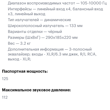
Диапазон воспроизводимых частот — 105-10000 Гц
Интерфейсы — линейный вход x4, балансный вход
x3, линейный выход
Тип излучателей — динамические
Широкополосный излучатель — 133 мм
Варианты отделки — чёрный
Размеры (ШхВхГ) — 290x185x220 мм
Вес — 3.2 кг
Дополнительная информация — 3-полосный
эквалайзер; входы - XLR/6.3 мм джек, R/L RCA,
выход - XLR;
Паспортная мощность:
125
Максимальное звуковое давление:
112