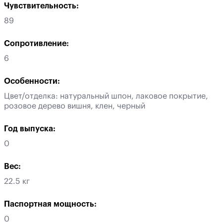
Чувствительность:
89
Сопротивление:
6
Особенности:
Цвет/отделка: натуральный шпон, лаковое покрытие,
розовое дерево вишня, клен, черный
Год выпуска:
0
Вес:
22.5 кг
Паспортная мощность:
0