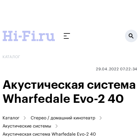
КАТАЛОГ
29.04.2022 07:22:34
Акустическая система
Wharfedale Evo-2 40
Каталог
Стерео / домашний кинотеатр
Акустические системы
Акустическая система Wharfedale Evo-2 40