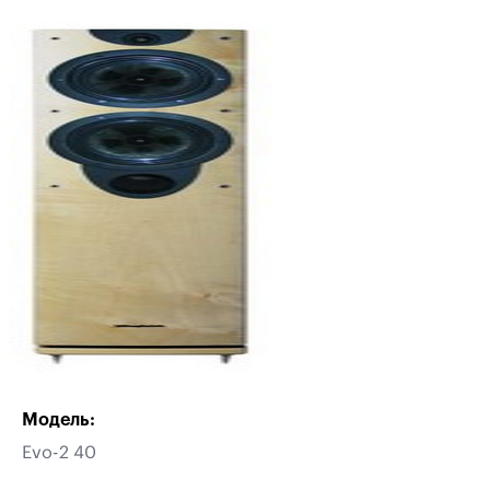
Модель:
Evo-2 40