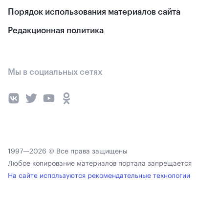
Порядок использования материалов сайта
Редакционная политика
Мы в социальных сетях
1997—2026 © Все права защищены
Любое копирование материалов портала запрещается
На сайте используются рекомендательные технологии