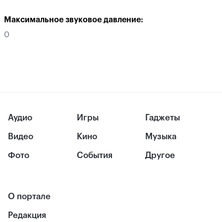
Максимальное звуковое давление:
0
Аудио
Игры
Гаджеты
Видео
Кино
Музыка
Фото
События
Другое
О портале
Редакция