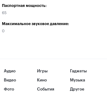
Паспортная мощность:
65
Максимальное звуковое давление:
0
Аудио
Игры
Гаджеты
Видео
Кино
Музыка
Фото
События
Другое