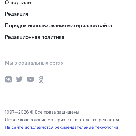
О портале
Редакция
Порядок использования материалов сайта
Редакционная политика
Мы в социальных сетях
1997—2026 © Все права защищены
Любое копирование материалов портала запрещается
На сайте используются рекомендательные технологии