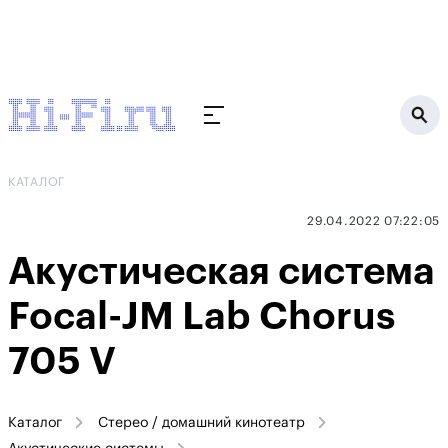
КАТАЛОГ
29.04.2022 07:22:05
Акустическая система
Focal-JM Lab Chorus
705 V
Каталог
Стерео / домашний кинотеатр