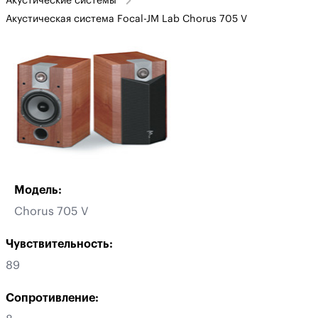
Акустические системы
Акустическая система Focal-JM Lab Chorus 705 V
Модель:
Chorus 705 V
Чувствительность:
89
Сопротивление: