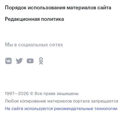
Порядок использования материалов сайта
Редакционная политика
Мы в социальных сетях
1997—2026 © Все права защищены
Любое копирование материалов портала запрещается
На сайте используются рекомендательные технологии