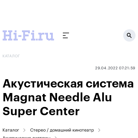
КАТАЛОГ
29.04.2022 07:21:59
Акустическая система
Magnat Needle Alu
Super Center
Каталог
Стерео / домашний кинотеатр