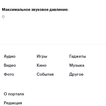
Максимальное звуковое давление:
0
Аудио
Игры
Гаджеты
Видео
Кино
Музыка
Фото
События
Другое
О портале
Редакция