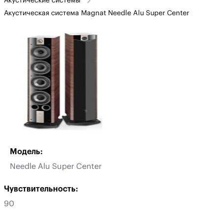
Акустические системы
Акустическая система Magnat Needle Alu Super Center
Модель:
Needle Alu Super Center
Чувствительность:
90