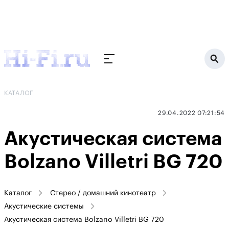
КАТАЛОГ
29.04.2022 07:21:54
Акустическая система
Bolzano Villetri BG 720
Каталог
Стерео / домашний кинотеатр
Акустические системы
Акустическая система Bolzano Villetri BG 720