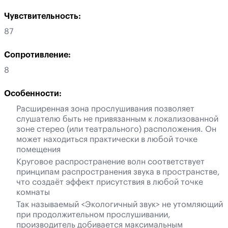
Чувствительность:
87
Сопротивление:
8
Особенности:
Расширенная зона прослушивания позволяет
слушателю быть не привязанным к локализованной
зоне стерео (или театрального) расположения. Он
может находиться практически в любой точке
помещения
Круговое распространение волн соответствует
принципам распространения звука в пространстве,
что создаёт эффект присутствия в любой точке
комнаты
Так называемый <Экологичный звук> не утомляющий
при продолжительном прослушивании,
производитель добивается максимальным