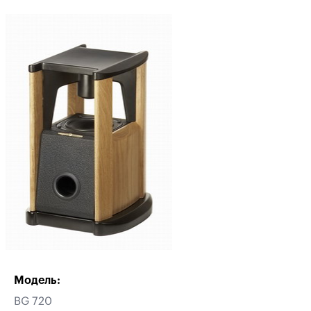
Модель:
BG 720