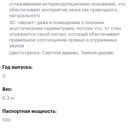
сглаживанием интермодуляционных искажений, что
обеспечивает восприятие звука как природного,
натурального
АС <звучат> даже в помещениях с плохими
акустическими параметрами, потому что, от стен
отражается такой сигнал, который обеспечивает
правильное соотношение прямых и отраженных
звуков
Цвет/отделка: Светлое дерево, Темное дерево
Год выпуска:
0
Вес:
6.3 кг
Паспортная мощность:
100