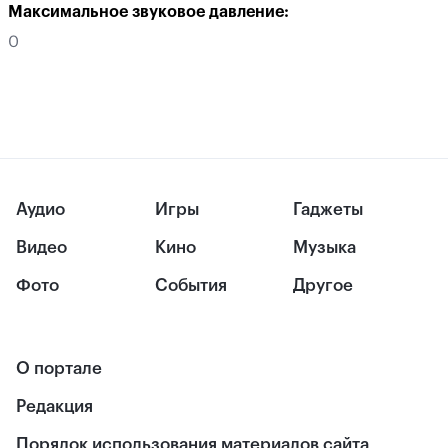
Максимальное звуковое давление:
0
Аудио
Игры
Гаджеты
Видео
Кино
Музыка
Фото
События
Другое
О портале
Редакция
Порядок использования материалов сайта