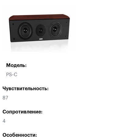
Модель:
PS-C
Чувствительность:
87
Сопротивление:
4
Особенности: