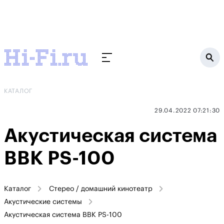
КАТАЛОГ
29.04.2022 07:21:30
Акустическая система
BBK PS-100
Каталог
Стерео / домашний кинотеатр
Акустические системы
Акустическая система BBK PS-100