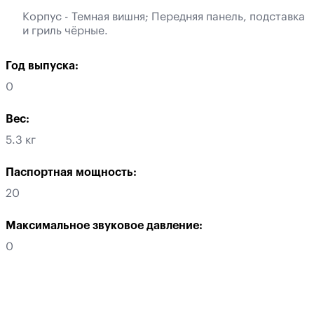
Корпус - Темная вишня; Передняя панель, подставка
и гриль чёрные.
Год выпуска:
0
Вес:
5.3 кг
Паспортная мощность:
20
Максимальное звуковое давление:
0