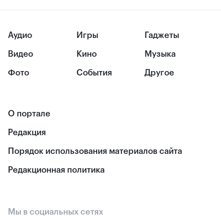
Аудио
Игры
Гаджеты
Видео
Кино
Музыка
Фото
События
Другое
О портале
Редакция
Порядок использования материалов сайта
Редакционная политика
Мы в социальных сетях