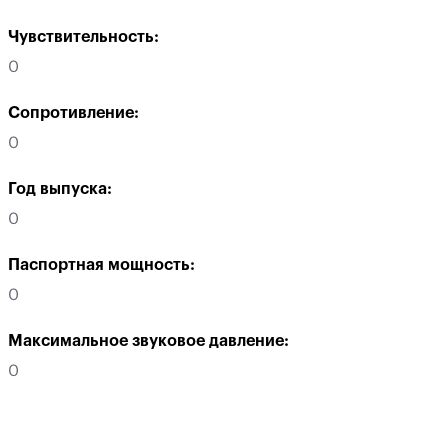
Чувствительность:
0
Сопротивление:
0
Год выпуска:
0
Паспортная мощность:
0
Максимальное звуковое давление:
0