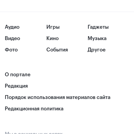
Аудио
Игры
Гаджеты
Видео
Кино
Музыка
Фото
События
Другое
О портале
Редакция
Порядок использования материалов сайта
Редакционная политика