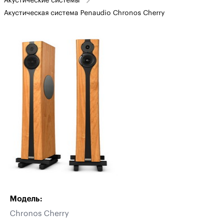
Акустические системы
Акустическая система Penaudio Chronos Cherry
Модель:
Chronos Cherry