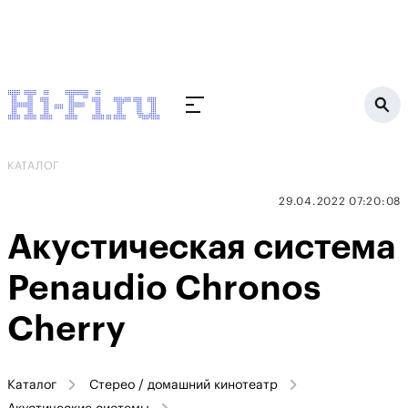
КАТАЛОГ
29.04.2022 07:20:08
Акустическая система
Penaudio Chronos
Cherry
Каталог
Стерео / домашний кинотеатр