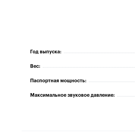
Год выпуска:
Вес:
Паспортная мощность:
Максимальное звуковое давление: