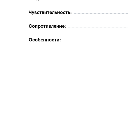
Чувствительность:
Сопротивление:
Особенности: