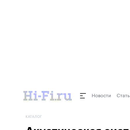
Новости
Стать
КАТАЛОГ