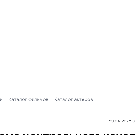
и
Каталог фильмов
Каталог актеров
29.04.2022 0