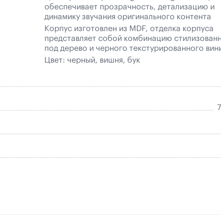
обеспечивает прозрачность, детализацию и
динамику звучания оригинального контента
Корпус изготовлен из MDF, отделка корпуса
представляет собой комбинацию стилизован
под дерево и черного текстурированного вин
Цвет: черный, вишня, бук
7