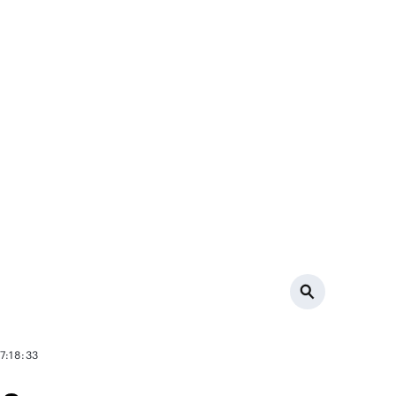
7:18:33