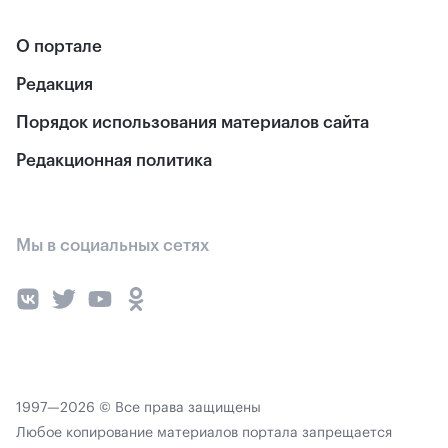
О портале
Редакция
Порядок использования материалов сайта
Редакционная политика
Мы в социальных сетях
1997—2026 © Все права защищены
Любое копирование материалов портала запрещается