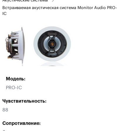
Акустические системы
Встраиваемая акустическая система Monitor Audio PRO-
IC
Модель:
PRO-IC
Чувствительность:
88
Сопротивление: