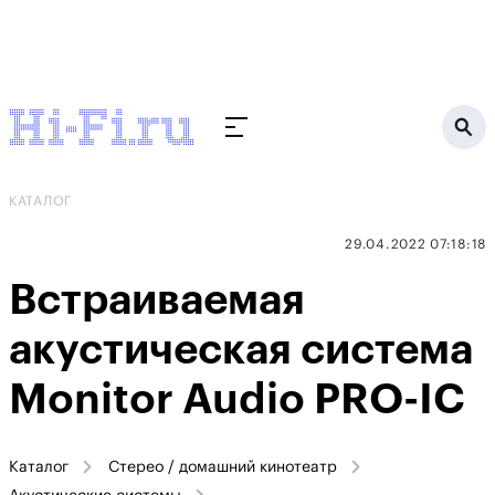
КАТАЛОГ
29.04.2022 07:18:18
Встраиваемая
акустическая система
Monitor Audio PRO-IC
Каталог
Стерео / домашний кинотеатр