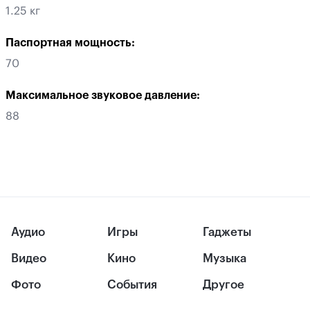
1.25 кг
Паспортная мощность:
70
Максимальное звуковое давление:
88
Аудио
Игры
Гаджеты
Видео
Кино
Музыка
Фото
События
Другое