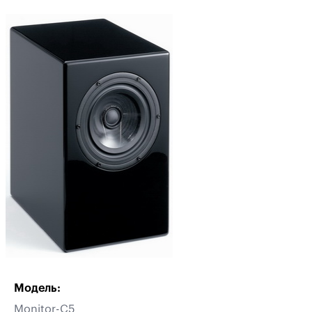
Модель:
Monitor-C5