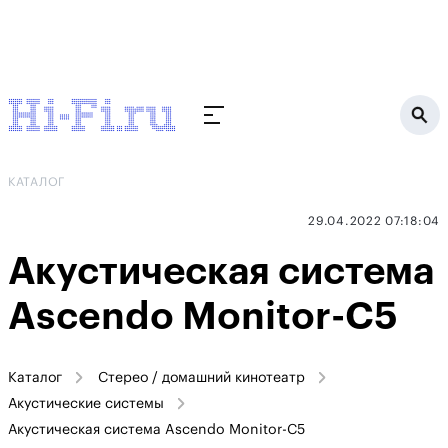
КАТАЛОГ
29.04.2022 07:18:04
Акустическая система
Ascendo Monitor-C5
Каталог
Стерео / домашний кинотеатр
Акустические системы
Акустическая система Ascendo Monitor-C5