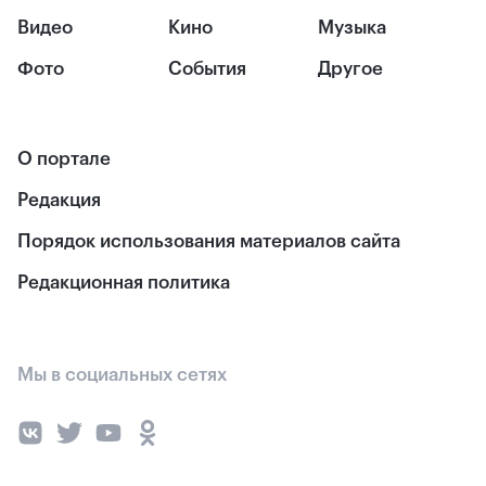
Видео
Кино
Музыка
Фото
События
Другое
О портале
Редакция
Порядок использования материалов сайта
Редакционная политика
Мы в социальных сетях