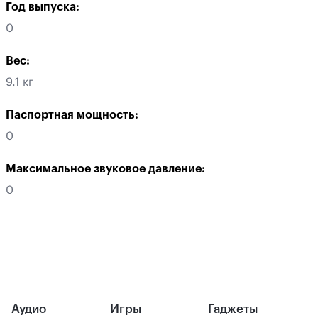
Год выпуска:
0
Вес:
9.1 кг
Паспортная мощность:
0
Максимальное звуковое давление:
0
Аудио
Игры
Гаджеты