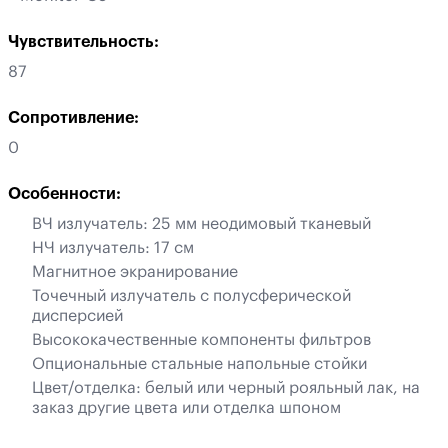
Чувствительность:
87
Сопротивление:
0
Особенности:
ВЧ излучатель: 25 мм неодимовый тканевый
НЧ излучатель: 17 см
Магнитное экранирование
Точечный излучатель с полусферической
дисперсией
Высококачественные компоненты фильтров
Опциональные стальные напольные стойки
Цвет/отделка: белый или черный рояльный лак, на
заказ другие цвета или отделка шпоном