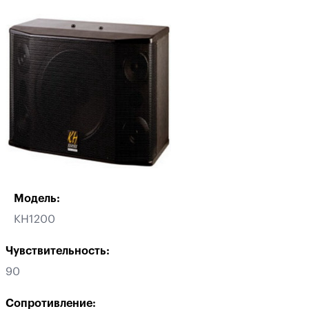
Модель:
KH1200
Чувствительность:
90
Сопротивление: