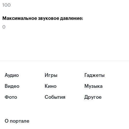
100
Максимальное звуковое давление:
0
Аудио
Игры
Гаджеты
Видео
Кино
Музыка
Фото
События
Другое
О портале