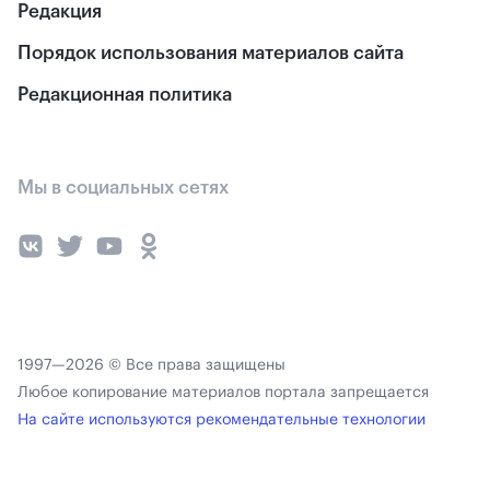
Редакция
Порядок использования материалов сайта
Редакционная политика
Мы в социальных сетях
1997—2026 © Все права защищены
Любое копирование материалов портала запрещается
На сайте используются рекомендательные технологии