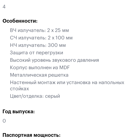
4
Особенности:
ВЧ излучатель: 2 х 25 мм
СЧ излучатель: 2 х 100 мм
НЧ излучатель: 300 мм
Защита от перегрузки
Высокий уровень звукового давления
Корпус выполнен из MDF
Металлическая решетка
Настенный монтаж или установка на напольных
стойках
Цвет/отделка: серый
Год выпуска:
0
Паспортная мощность: