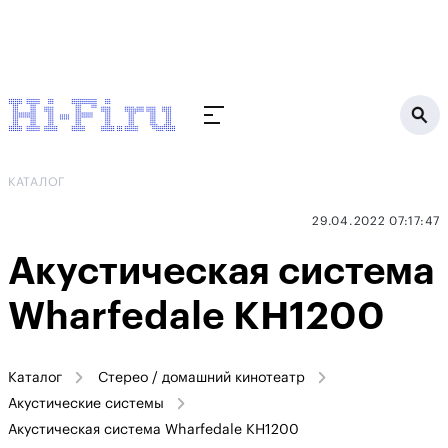
КАТАЛОГ
29.04.2022 07:17:47
Акустическая система
Wharfedale KH1200
Каталог
Стерео / домашний кинотеатр
Акустические системы
Акустическая система Wharfedale KH1200