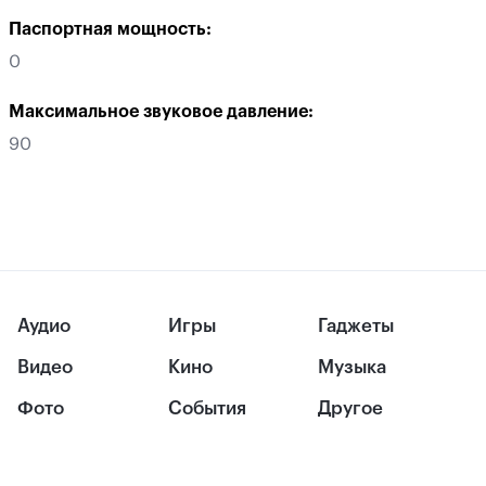
Паспортная мощность:
0
Максимальное звуковое давление:
90
Аудио
Игры
Гаджеты
Видео
Кино
Музыка
Фото
События
Другое