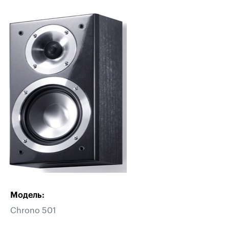
Модель:
Chrono 501