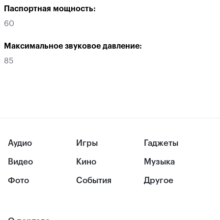
Паспортная мощность:
60
Максимальное звуковое давление:
85
Аудио
Игры
Гаджеты
Видео
Кино
Музыка
Фото
События
Другое