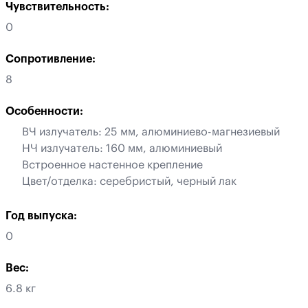
Чувствительность:
0
Сопротивление:
8
Особенности:
ВЧ излучатель: 25 мм, алюминиево-магнезиевый
НЧ излучатель: 160 мм, алюминиевый
Встроенное настенное крепление
Цвет/отделка: серебристый, черный лак
Год выпуска:
0
Вес:
6.8 кг