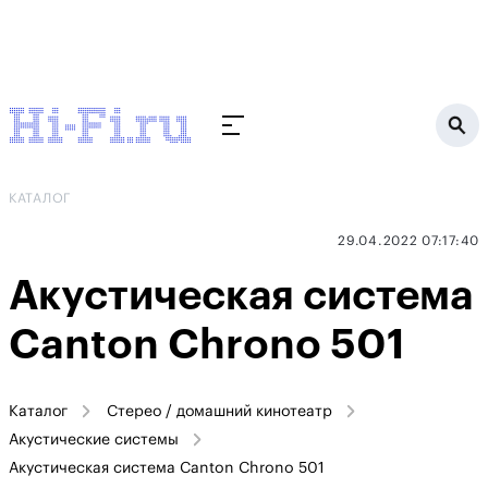
КАТАЛОГ
29.04.2022 07:17:40
Акустическая система
Canton Chrono 501
Каталог
Стерео / домашний кинотеатр
Акустические системы
Акустическая система Canton Chrono 501