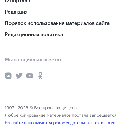
О портале
Редакция
Порядок использования материалов сайта
Редакционная политика
Мы в социальных сетях
1997—2026 © Все права защищены
Любое копирование материалов портала запрещается
На сайте используются рекомендательные технологии