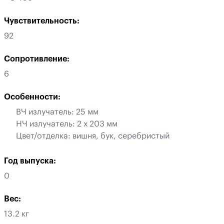
Чувствительность:
92
Сопротивление:
6
Особенности:
ВЧ излучатель: 25 мм
НЧ излучатель: 2 х 203 мм
Цвет/отделка: вишня, бук, серебристый
Год выпуска:
0
Вес:
13.2 кг