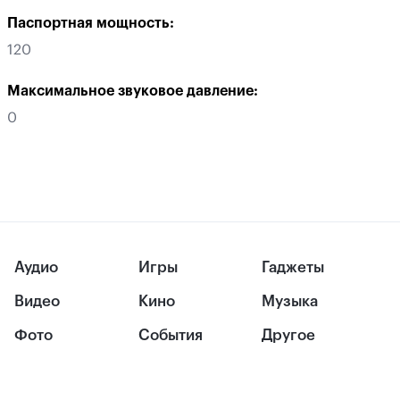
Паспортная мощность:
120
Максимальное звуковое давление:
0
Аудио
Игры
Гаджеты
Видео
Кино
Музыка
Фото
События
Другое