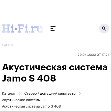
КАТАЛОГ
29.04.2022 07:17:21
Акустическая система
Jamo S 408
Каталог
Стерео / домашний кинотеатр
Акустические системы
Акустическая система Jamo S 408