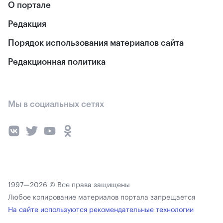
О портале
Редакция
Порядок использования материалов сайта
Редакционная политика
Мы в социальных сетях
1997—2026 © Все права защищены
Любое копирование материалов портала запрещается
На сайте используются рекомендательные технологии