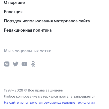
О портале
Редакция
Порядок использования материалов сайта
Редакционная политика
Мы в социальных сетях
1997—2026 © Все права защищены
Любое копирование материалов портала запрещается
На сайте используются рекомендательные технологии