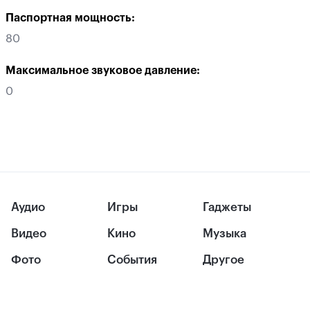
Паспортная мощность:
80
Максимальное звуковое давление:
0
Аудио
Игры
Гаджеты
Видео
Кино
Музыка
Фото
События
Другое