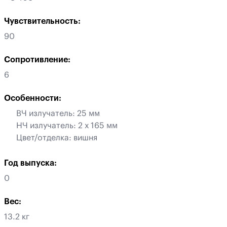
Чувствительность:
90
Сопротивление:
6
Особенности:
ВЧ излучатель: 25 мм
НЧ излучатель: 2 х 165 мм
Цвет/отделка: вишня
Год выпуска:
0
Вес:
13.2 кг