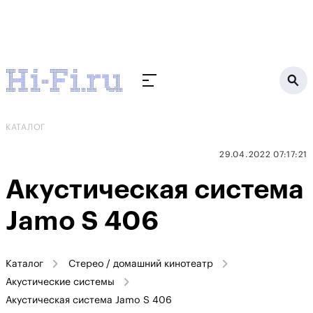
КАТАЛОГ
29.04.2022 07:17:21
Акустическая система
Jamo S 406
Каталог
Стерео / домашний кинотеатр
Акустические системы
Акустическая система Jamo S 406