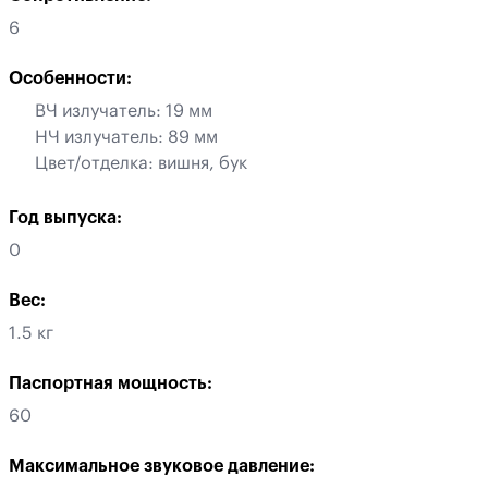
6
Особенности:
ВЧ излучатель: 19 мм
НЧ излучатель: 89 мм
Цвет/отделка: вишня, бук
Год выпуска:
0
Вес:
1.5 кг
Паспортная мощность:
60
Максимальное звуковое давление: