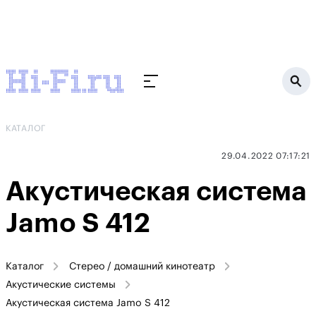
КАТАЛОГ
29.04.2022 07:17:21
Акустическая система
Jamo S 412
Каталог
Стерео / домашний кинотеатр
Акустические системы
Акустическая система Jamo S 412