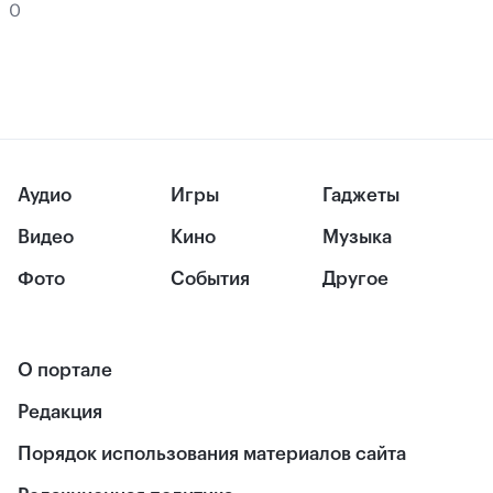
0
Аудио
Игры
Гаджеты
Видео
Кино
Музыка
Фото
События
Другое
О портале
Редакция
Порядок использования материалов сайта