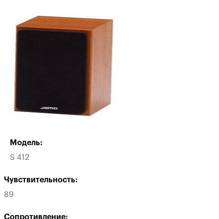
Модель:
S 412
Чувствительность:
89
Сопротивление: