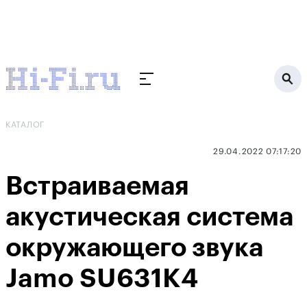
КАТАЛОГ
29.04.2022 07:17:20
Встраиваемая
акустическая система
окружающего звука
Jamo SU631K4