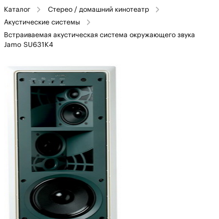
Каталог
Стерео / домашний кинотеатр
Акустические системы
Встраиваемая акустическая система окружающего звука
Jamo SU631K4