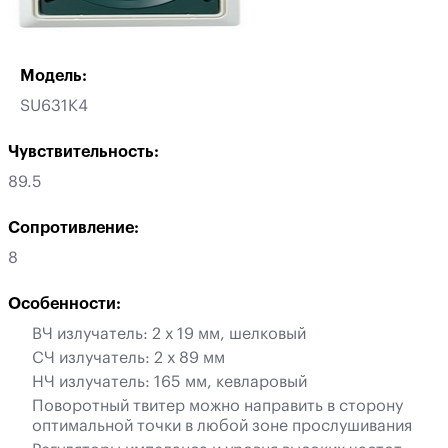
Модель:
SU631K4
Чувствительность:
89.5
Сопротивление:
8
Особенности:
ВЧ излучатель: 2 х 19 мм, шелковый
СЧ излучатель: 2 х 89 мм
НЧ излучатель: 165 мм, кевларовый
Поворотный твитер можно направить в сторону
оптимальной точки в любой зоне прослушивания