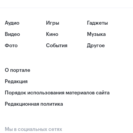
Аудио
Игры
Гаджеты
Видео
Кино
Музыка
Фото
События
Другое
О портале
Редакция
Порядок использования материалов сайта
Редакционная политика
Мы в социальных сетях