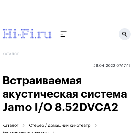
КАТАЛОГ
29.04.2022 07:17:17
Встраиваемая
акустическая система
Jamo I/O 8.52DVCA2
Каталог
Стерео / домашний кинотеатр