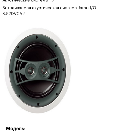
Акустические системы
Встраиваемая акустическая система Jamo I/O
8.52DVCA2
Модель: