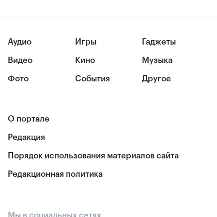
Аудио
Игры
Гаджеты
Видео
Кино
Музыка
Фото
События
Другое
О портале
Редакция
Порядок использования материалов сайта
Редакционная политика
Мы в социальных сетях