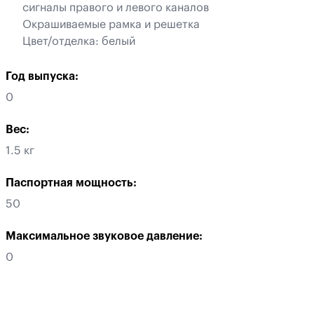
сигналы правого и левого каналов
Окрашиваемые рамка и решетка
Цвет/отделка: белый
Год выпуска:
0
Вес:
1.5 кг
Паспортная мощность:
50
Максимальное звуковое давление:
0