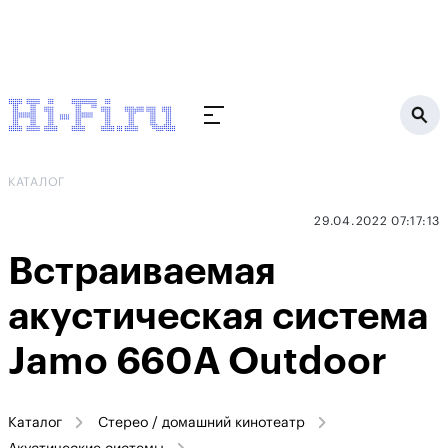
КАТАЛОГ
29.04.2022 07:17:13
Встраиваемая
акустическая система
Jamo 660А Outdoor
Каталог
Стерео / домашний кинотеатр