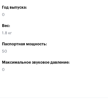
Год выпуска:
0
Вес:
1.8 кг
Паспортная мощность:
50
Максимальное звуковое давление:
0