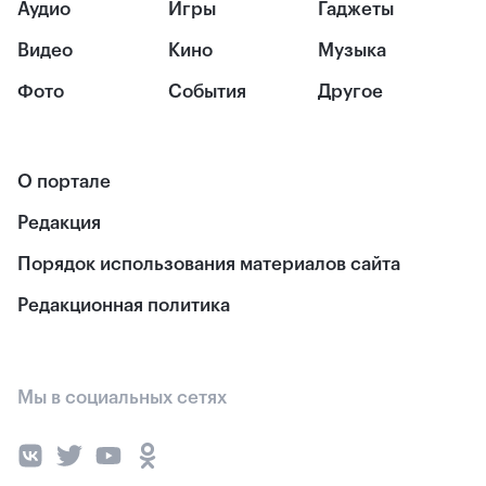
Аудио
Игры
Гаджеты
Видео
Кино
Музыка
Фото
События
Другое
О портале
Редакция
Порядок использования материалов сайта
Редакционная политика
Мы в социальных сетях