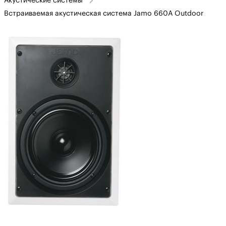
Акустические системы
Встраиваемая акустическая система Jamo 660А Outdoor