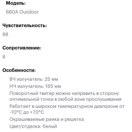
Модель:
660А Outdoor
Чувствительность:
88
Сопротивление:
8
Особенности:
ВЧ излучатель: 25 мм
НЧ излучатель: 165 мм
Поворотный твитер можно направить в сторону
оптимальной точки в любой зоне прослушивания
Работает в широком температурном диапазоне от
-10°C до +70°C
Окрашиваемые рамка и решетка
Цвет/отделка: белый