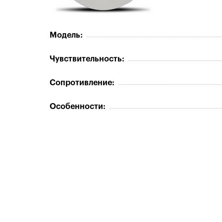
Модель:
Чувствительность:
Сопротивление:
Особенности: