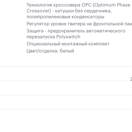
Технология кроссовера OPC (Optimum Phase
Crossover) - катушки без сердечника,
полипропиленовые конденсаторы
Регулятор уровня твитера на фронтальной па
Защита - предохранитель автоматического
перезапуска Polyswitch
Опциональный монтажный комплект
Цвет/отделка: белый
2