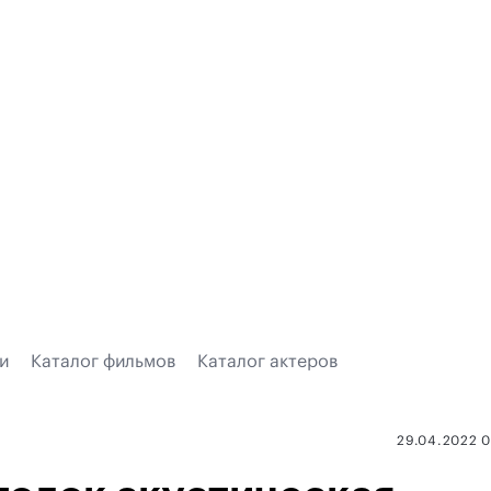
и
Каталог фильмов
Каталог актеров
29.04.2022 0