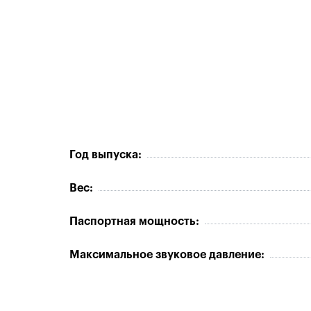
Год выпуска:
Вес:
Паспортная мощность:
Максимальное звуковое давление: