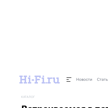
Новости
Стать
КАТАЛОГ