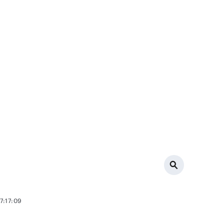
7:17:09