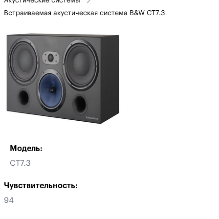
Акустические системы
Встраиваемая акустическая система B&W CT7.3
Модель:
CT7.3
Чувствительность:
94