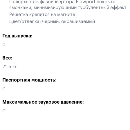
Поверхность фазоинвертора Flowport покрыта
ямочками, минимизирующими турбулентный эффект
Решетка крепится на магните
Цвет/отделка: черный, окрашиваемый
Год выпуска:
0
Вес:
21.5 кг
Паспортная мощность:
0
Максимальное звуковое давление:
0