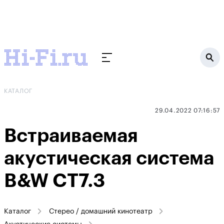
КАТАЛОГ
29.04.2022 07:16:57
Встраиваемая
акустическая система
B&W CT7.3
Каталог
Стерео / домашний кинотеатр