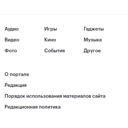
Аудио
Игры
Гаджеты
Видео
Кино
Музыка
Фото
События
Другое
О портале
Редакция
Порядок использования материалов сайта
Редакционная политика