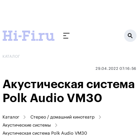
КАТАЛОГ
29.04.2022 07:16:56
Акустическая система
Polk Audio VM30
Каталог
Стерео / домашний кинотеатр
Акустические системы
Акустическая система Polk Audio VM30