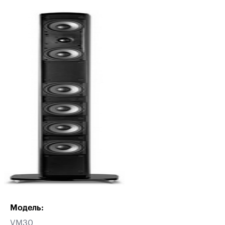
Модель:
VM30