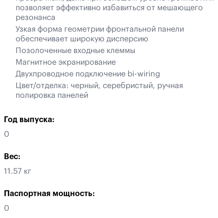
позволяет эффективно избавиться от мешающего
резонанса
Узкая форма геометрии фронтальной панели
обеспечивает широкую дисперсию
Позолоченные входные клеммы
Магнитное экранирование
Двухпроводное подключение bi-wiring
Цвет/отделка: черный, серебристый, ручная
полировка панелей
Год выпуска:
0
Вес:
11.57 кг
Паспортная мощность:
0