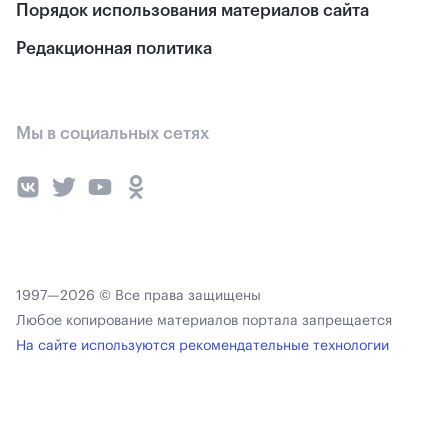
Порядок использования материалов сайта
Редакционная политика
Мы в социальных сетях
1997—2026 © Все права защищены
Любое копирование материалов портала запрещается
На сайте используются рекомендательные технологии