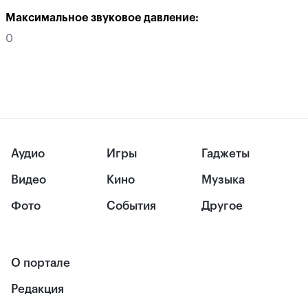
Максимальное звуковое давление:
0
Аудио
Игры
Гаджеты
Видео
Кино
Музыка
Фото
События
Другое
О портале
Редакция