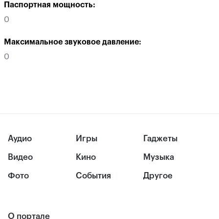
Паспортная мощность:
0
Максимальное звуковое давление:
0
Аудио
Игры
Гаджеты
Видео
Кино
Музыка
Фото
События
Другое
О портале