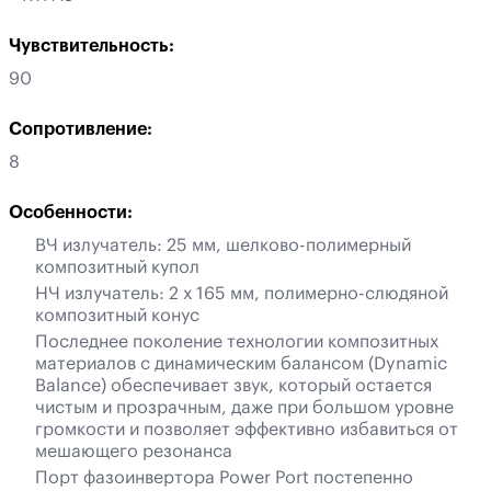
Чувствительность:
90
Сопротивление:
8
Особенности:
ВЧ излучатель: 25 мм, шелково-полимерный
композитный купол
НЧ излучатель: 2 х 165 мм, полимерно-слюдяной
композитный конус
Последнее поколение технологии композитных
материалов с динамическим балансом (Dynamic
Balance) обеспечивает звук, который остается
чистым и прозрачным, даже при большом уровне
громкости и позволяет эффективно избавиться от
мешающего резонанса
Порт фазоинвертора Power Port постепенно