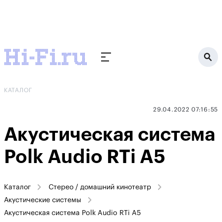
КАТАЛОГ
29.04.2022 07:16:55
Акустическая система
Polk Audio RTi A5
Каталог
Стерео / домашний кинотеатр
Акустические системы
Акустическая система Polk Audio RTi A5