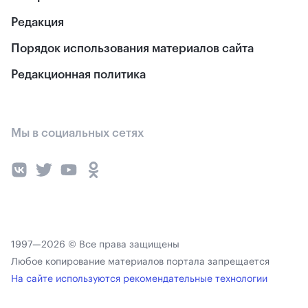
Редакция
Порядок использования материалов сайта
Редакционная политика
Мы в социальных сетях
1997—2026 © Все права защищены
Любое копирование материалов портала запрещается
На сайте используются рекомендательные технологии