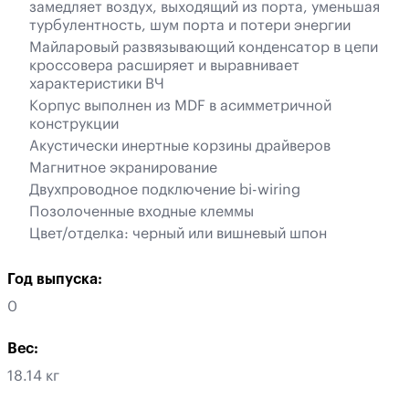
замедляет воздух, выходящий из порта, уменьшая
турбулентность, шум порта и потери энергии
Майларовый развязывающий конденсатор в цепи
кроссовера расширяет и выравнивает
характеристики ВЧ
Корпус выполнен из MDF в асимметричной
конструкции
Акустически инертные корзины драйверов
Магнитное экранирование
Двухпроводное подключение bi-wiring
Позолоченные входные клеммы
Цвет/отделка: черный или вишневый шпон
Год выпуска:
0
Вес:
18.14 кг