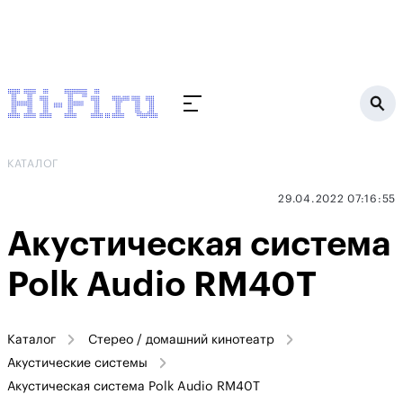
КАТАЛОГ
29.04.2022 07:16:55
Акустическая система
Polk Audio RM40T
Каталог
Стерео / домашний кинотеатр
Акустические системы
Акустическая система Polk Audio RM40T