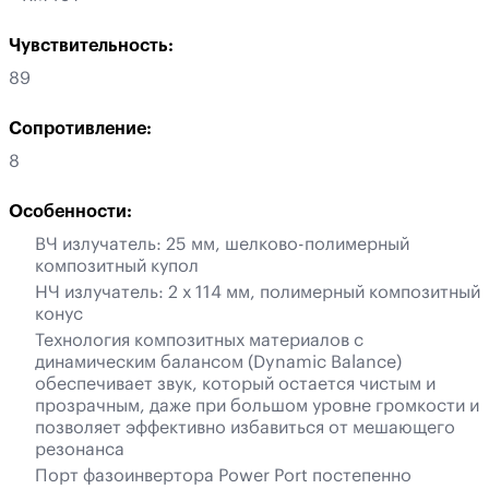
Чувствительность:
89
Сопротивление:
8
Особенности:
ВЧ излучатель: 25 мм, шелково-полимерный
композитный купол
НЧ излучатель: 2 х 114 мм, полимерный композитный
конус
Технология композитных материалов с
динамическим балансом (Dynamic Balance)
обеспечивает звук, который остается чистым и
прозрачным, даже при большом уровне громкости и
позволяет эффективно избавиться от мешающего
резонанса
Порт фазоинвертора Power Port постепенно