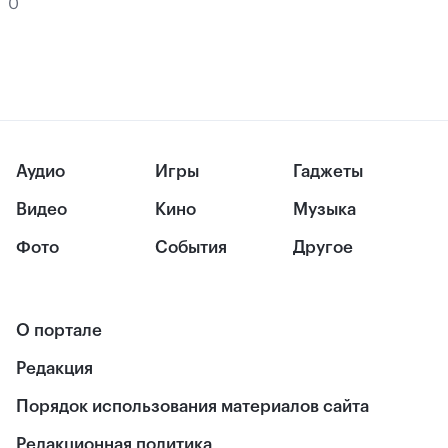
0
Аудио
Игры
Гаджеты
Видео
Кино
Музыка
Фото
События
Другое
О портале
Редакция
Порядок использования материалов сайта
Редакционная политика