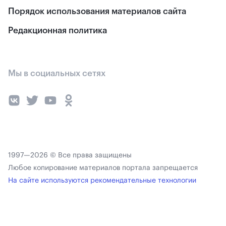
Порядок использования материалов сайта
Редакционная политика
Мы в социальных сетях
1997—2026 © Все права защищены
Любое копирование материалов портала запрещается
На сайте используются рекомендательные технологии