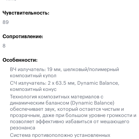
Чувствительность:
89
Сопротивление:
8
Особенности:
ВЧ излучатель: 19 мм, шелковый/полимерный
композитный купол
СЧ излучатель: 2 х 63.5 мм, Dynamic Balance,
композитный конус
Технология композитных материалов с
динамическим балансом (Dynamic Balance)
обеспечивает звук, который остается чистым и
прозрачным, даже при большом уровне громкости и
позволяет эффективно избавиться от мешающего
резонанса
Система противоположно установленных