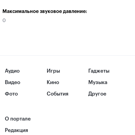
Максимальное звуковое давление:
0
Аудио
Игры
Гаджеты
Видео
Кино
Музыка
Фото
События
Другое
О портале
Редакция