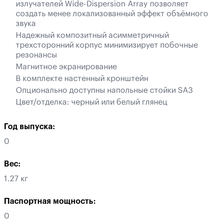
излучателей Wide-Dispersion Array позволяет
создать менее локализованный эффект объёмного
звука
Надежный композитный асимметричный
трехсторонний корпус минимизирует побочные
резонансы
Магнитное экранирование
В комплекте настенный кронштейн
Опционально доступны напольные стойки SA3
Цвет/отделка: черный или белый глянец
Год выпуска:
0
Вес:
1.27 кг
Паспортная мощность:
0