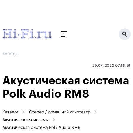
КАТАЛОГ
29.04.2022 07:16:51
Акустическая система
Polk Audio RM8
Каталог
Стерео / домашний кинотеатр
Акустические системы
Акустическая система Polk Audio RM8