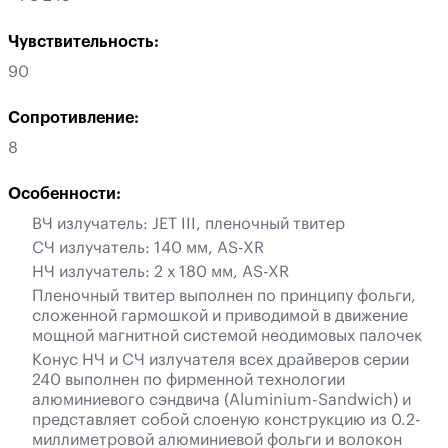
Чувствительность:
90
Сопротивление:
8
Особенности:
ВЧ излучатель: JET III, пленочный твитер
СЧ излучатель: 140 мм, AS-XR
НЧ излучатель: 2 х 180 мм, AS-XR
Пленочный твитер выполнен по принципу фольги,
сложенной гармошкой и приводимой в движение
мощной магнитной системой неодимовых палочек
Конус НЧ и СЧ излучателя всех драйверов серии
240 выполнен по фирменной технологии
алюминиевого сэндвича (Aluminium-Sandwich) и
представляет собой слоеную конструкцию из 0.2-
миллиметровой алюминиевой фольги и волокон