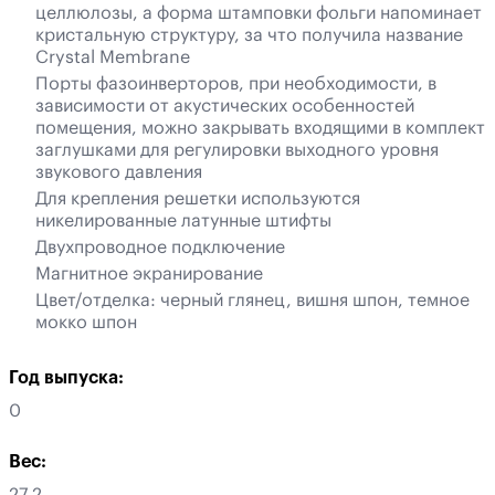
целлюлозы, а форма штамповки фольги напоминает
кристальную структуру, за что получила название
Crystal Membrane
Порты фазоинверторов, при необходимости, в
зависимости от акустических особенностей
помещения, можно закрывать входящими в комплект
заглушками для регулировки выходного уровня
звукового давления
Для крепления решетки используются
никелированные латунные штифты
Двухпроводное подключение
Магнитное экранирование
Цвет/отделка: черный глянец, вишня шпон, темное
мокко шпон
Год выпуска:
0
Вес: