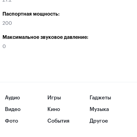
27.2
Паспортная мощность:
200
Максимальное звуковое давление:
0
Аудио
Игры
Гаджеты
Видео
Кино
Музыка
Фото
События
Другое