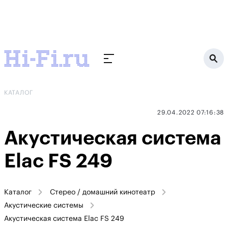
КАТАЛОГ
29.04.2022 07:16:38
Акустическая система
Elac FS 249
Каталог
Стерео / домашний кинотеатр
Акустические системы
Акустическая система Elac FS 249