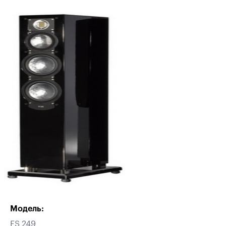
Модель:
FS 249