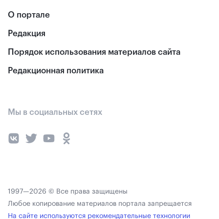
О портале
Редакция
Порядок использования материалов сайта
Редакционная политика
Мы в социальных сетях
1997—2026 © Все права защищены
Любое копирование материалов портала запрещается
На сайте используются рекомендательные технологии