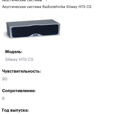
Акустические системы
Акустическая система Radiotehnika Silway HTS CS
Модель:
Silway HTS CS
Чувствительность:
90
Сопротивление:
8
Год выпуска: