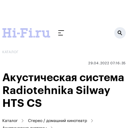
КАТАЛОГ
29.04.2022 07:16:35
Акустическая система
Radiotehnika Silway
HTS CS
Каталог
Стерео / домашний кинотеатр