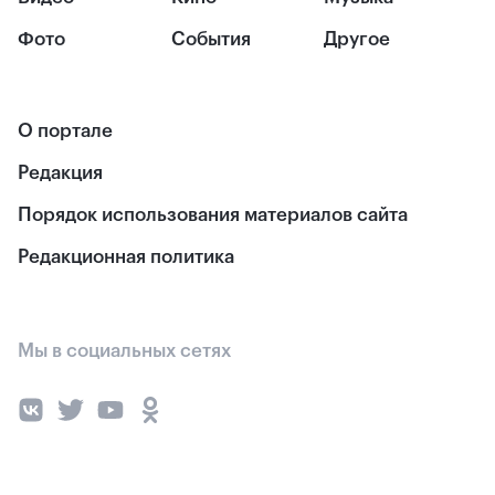
Фото
События
Другое
О портале
Редакция
Порядок использования материалов сайта
Редакционная политика
Мы в социальных сетях