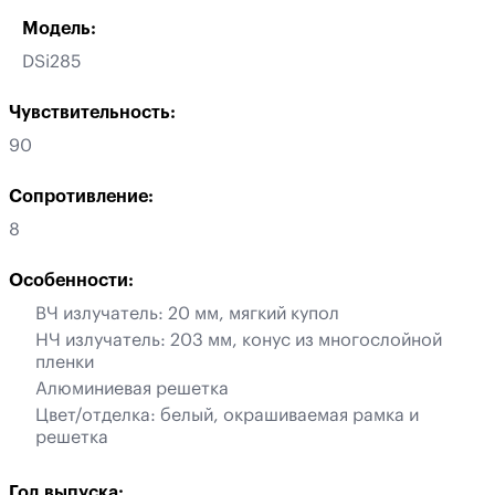
Модель:
DSi285
Чувствительность:
90
Сопротивление:
8
Особенности:
ВЧ излучатель: 20 мм, мягкий купол
НЧ излучатель: 203 мм, конус из многослойной
пленки
Алюминиевая решетка
Цвет/отделка: белый, окрашиваемая рамка и
решетка
Год выпуска: