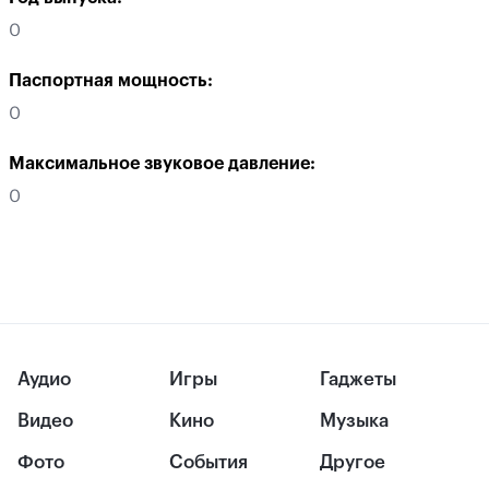
0
Паспортная мощность:
0
Максимальное звуковое давление:
0
Аудио
Игры
Гаджеты
Видео
Кино
Музыка
Фото
События
Другое