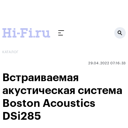
КАТАЛОГ
29.04.2022 07:16:33
Встраиваемая
акустическая система
Boston Acoustics
DSi285