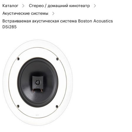
Каталог
Стерео / домашний кинотеатр
Акустические системы
Встраиваемая акустическая система Boston Acoustics
DSi285