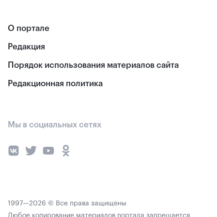
О портале
Редакция
Порядок использования материалов сайта
Редакционная политика
Мы в социальных сетях
1997—2026 © Все права защищены
Любое копирование материалов портала запрещается