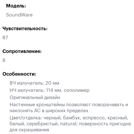
Модель:
SoundWare
Чувствительность:
87
Сопротивление:
8
Особенности:
ВЧ излучатель: 20 мм
НЧ излучатель: 114 мм, сополимер
Оригинальный дизайн
Настенные кронштейны позволяют поворачивать и
наклонять АС в широких пределах
Цвет/отделка: черный, бамбук, эспрессо, красный,
белый, серебристый, natural; поверхность пригодна
для окрашивания