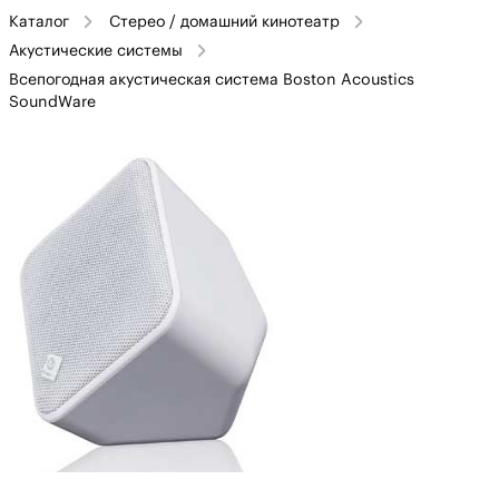
Каталог
Стерео / домашний кинотеатр
Акустические системы
Всепогодная акустическая система Boston Acoustics
SoundWare