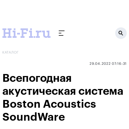
КАТАЛОГ
29.04.2022 07:16:31
Всепогодная
акустическая система
Boston Acoustics
SoundWare