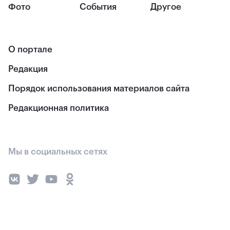
Фото
События
Другое
О портале
Редакция
Порядок использования материалов сайта
Редакционная политика
Мы в социальных сетях