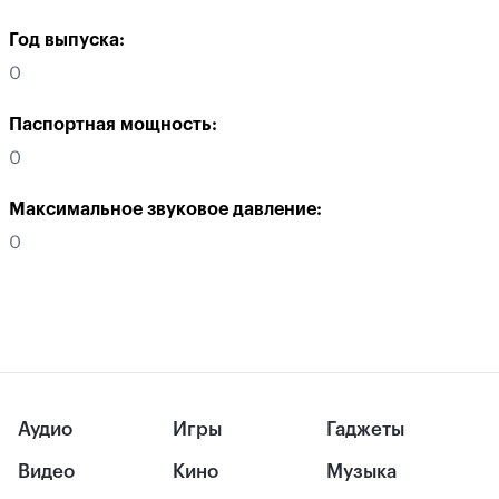
Год выпуска:
0
Паспортная мощность:
0
Максимальное звуковое давление:
0
Аудио
Игры
Гаджеты
Видео
Кино
Музыка