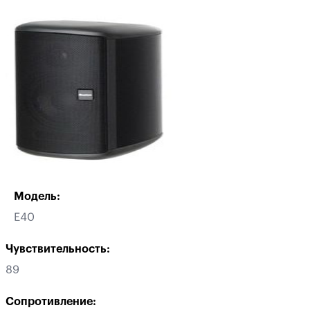
Модель:
E40
Чувствительность:
89
Сопротивление: