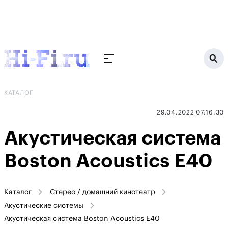
КАТАЛОГ
29.04.2022 07:16:30
Акустическая система
Boston Acoustics E40
Каталог
Стерео / домашний кинотеатр
Акустические системы
Акустическая система Boston Acoustics E40