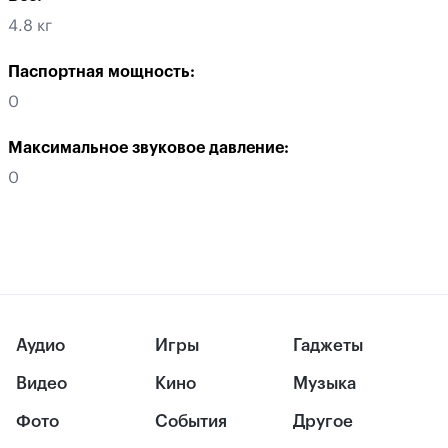
4.8 кг
Паспортная мощность:
0
Максимальное звуковое давление:
0
Аудио
Игры
Гаджеты
Видео
Кино
Музыка
Фото
События
Другое