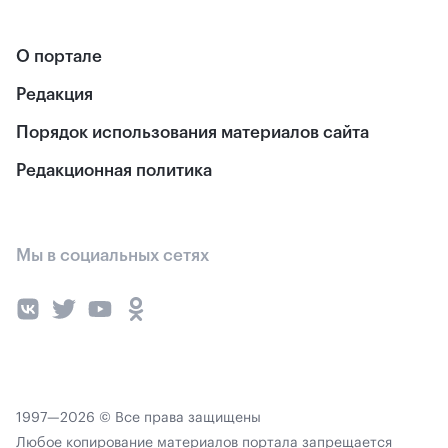
О портале
Редакция
Порядок использования материалов сайта
Редакционная политика
Мы в социальных сетях
1997—2026 © Все права защищены
Любое копирование материалов портала запрещается