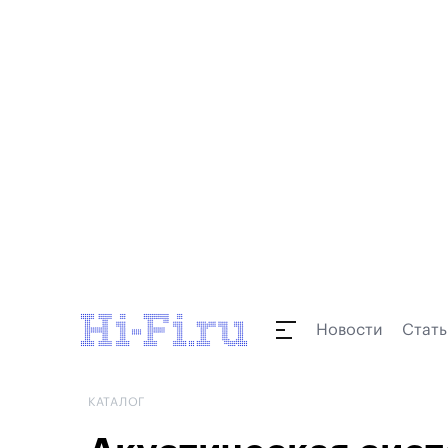
Новости
Стать
КАТАЛОГ