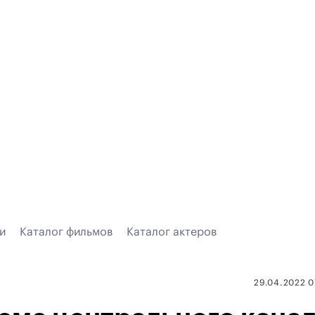
и
Каталог фильмов
Каталог актеров
29.04.2022 0