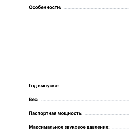
Особенности:
Год выпуска:
Вес:
Паспортная мощность:
Максимальное звуковое давление: