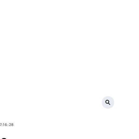
7:16:28