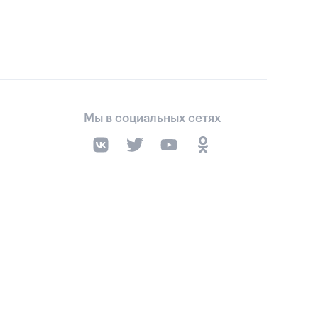
Мы в социальных сетях