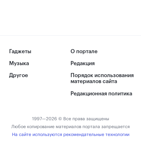
Гаджеты
О портале
Музыка
Редакция
Другое
Порядок использования
материалов сайта
Редакционная политика
1997—2026 © Все права защищены
Любое копирование материалов портала запрещается
На сайте используются рекомендательные технологии