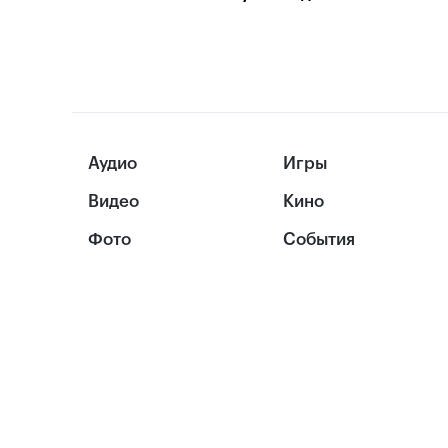
Аудио
Игры
Видео
Кино
Фото
События