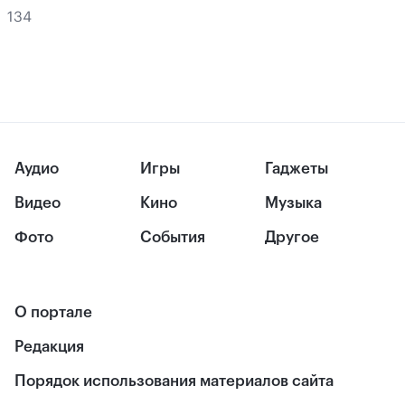
134
Аудио
Игры
Гаджеты
Видео
Кино
Музыка
Фото
События
Другое
О портале
Редакция
Порядок использования материалов сайта