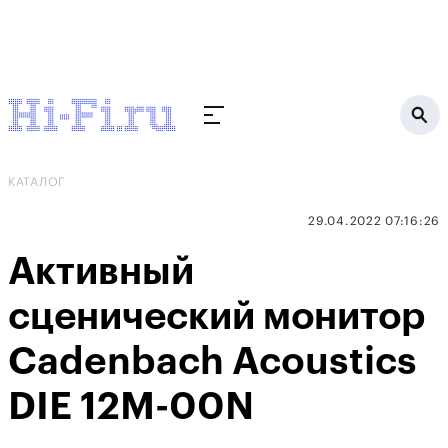
КАТАЛОГ
29.04.2022 07:16:26
Активный
сценический монитор
Cadenbach Acoustics
DIE 12M-00N