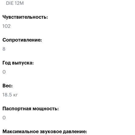
DIE 12M
Чувствительность:
102
Сопротивление:
8
Год выпуска:
0
Вес:
18.5 кг
Паспортная мощность:
0
Максимальное звуковое давление: