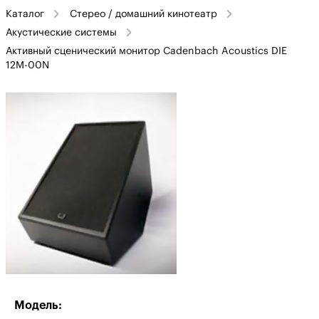
Каталог
Стерео / домашний кинотеатр
Акустические системы
Активный сценический монитор Cadenbach Acoustics DIE
12M-00N
Модель: