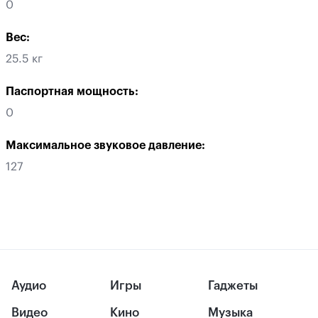
0
Вес:
25.5 кг
Паспортная мощность:
0
Максимальное звуковое давление:
127
Аудио
Игры
Гаджеты
Видео
Кино
Музыка