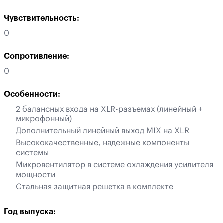
Чувствительность:
0
Сопротивление:
0
Особенности:
2 балансных входа на XLR-разъемах (линейный +
микрофонный)
Дополнительный линейный выход MIX на XLR
Высококачественные, надежные компоненты
системы
Микровентилятор в системе охлаждения усилителя
мощности
Стальная защитная решетка в комплекте
Год выпуска: