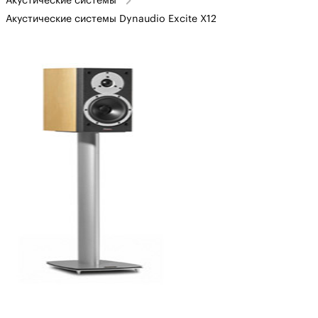
Акустические системы
Акустические системы Dynaudio Excite X12