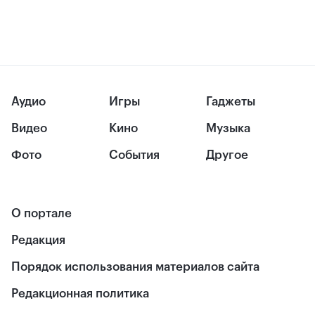
Аудио
Игры
Гаджеты
Видео
Кино
Музыка
Фото
События
Другое
О портале
Редакция
Порядок использования материалов сайта
Редакционная политика