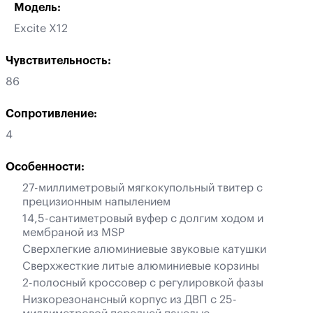
Модель:
Excite X12
Чувствительность:
86
Сопротивление:
4
Особенности:
27-миллиметровый мягкокупольный твитер с
прецизионным напылением
14,5-сантиметровый вуфер с долгим ходом и
мембраной из MSP
Сверхлегкие алюминиевые звуковые катушки
Сверхжесткие литые алюминиевые корзины
2-полосный кроссовер с регулировкой фазы
Низкорезонансный корпус из ДВП с 25-