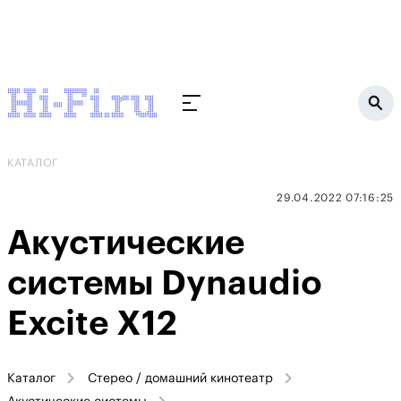
КАТАЛОГ
29.04.2022 07:16:25
Акустические
системы Dynaudio
Excite X12
Каталог
Стерео / домашний кинотеатр