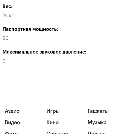
Вес:
24 кг
Паспортная мощность:
50
Максимальное звуковое давление:
0
Аудио
Игры
Гаджеты
Видео
Кино
Музыка
Фото
События
Другое