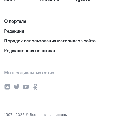
О портале
Редакция
Порядок использования материалов сайта
Редакционная политика
Мы в социальных сетях
1997—2026 © Все права защищены