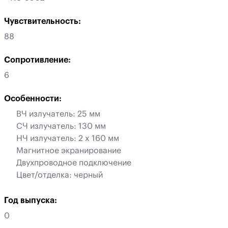
Чувствительность:
88
Сопротивление:
6
Особенности:
ВЧ излучатель: 25 мм
СЧ излучатель: 130 мм
НЧ излучатель: 2 x 160 мм
Магнитное экранирование
Двухпроводное подключение
Цвет/отделка: черный
Год выпуска:
0