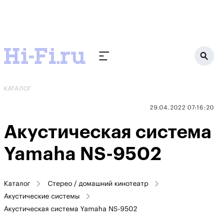
КАТАЛОГ
29.04.2022 07:16:20
Акустическая система
Yamaha NS-9502
Каталог
Стерео / домашний кинотеатр
Акустические системы
Акустическая система Yamaha NS-9502