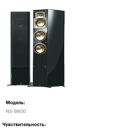
Модель:
NS-9900
Чувствительность: