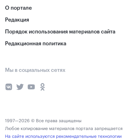
О портале
Редакция
Порядок использования материалов сайта
Редакционная политика
Мы в социальных сетях
1997—2026 © Все права защищены
Любое копирование материалов портала запрещается
На сайте используются рекомендательные технологии