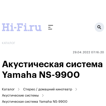
КАТАЛОГ
29.04.2022 07:16:20
Акустическая система
Yamaha NS-9900
Каталог
Стерео / домашний кинотеатр
Акустические системы
Акустическая система Yamaha NS-9900