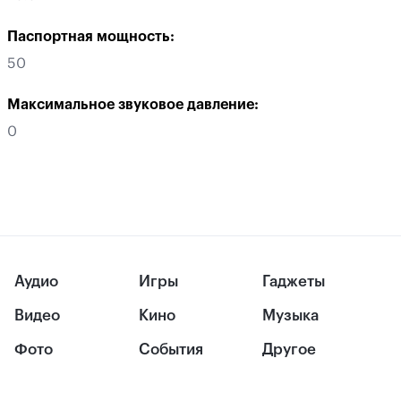
Паспортная мощность:
50
Максимальное звуковое давление:
0
Аудио
Игры
Гаджеты
Видео
Кино
Музыка
Фото
События
Другое