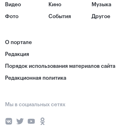
Видео
Кино
Музыка
Фото
События
Другое
О портале
Редакция
Порядок использования материалов сайта
Редакционная политика
Мы в социальных сетях