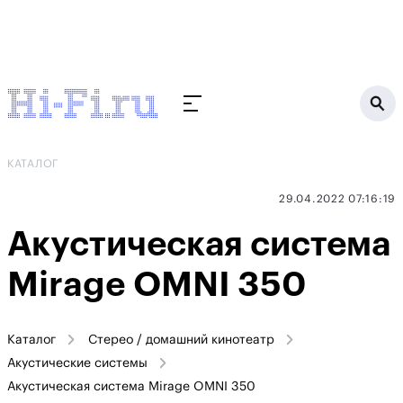
КАТАЛОГ
29.04.2022 07:16:19
Акустическая система
Mirage OMNI 350
Каталог
Стерео / домашний кинотеатр
Акустические системы
Акустическая система Mirage OMNI 350