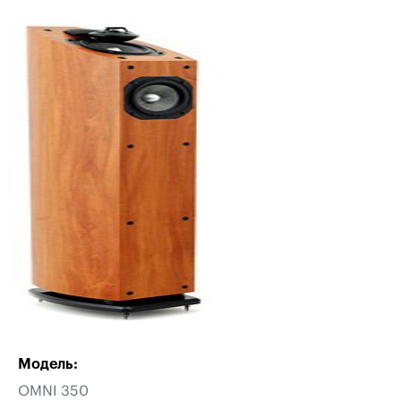
Модель:
OMNI 350