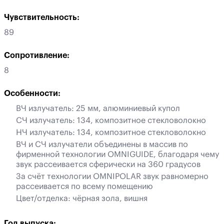
Чувствительность:
89
Сопротивление:
8
Особенности:
ВЧ излучатель: 25 мм, алюминиевый купол
СЧ излучатель: 134, композитное стекловолокно
НЧ излучатель: 134, композитное стекловолокно
ВЧ и СЧ излучатели объединены в массив по
фирменной технологии OMNIGUIDE, благодаря чему
звук рассеивается сферически на 360 градусов
За счёт технологии OMNIPOLAR звук равномерно
рассеивается по всему помещению
Цвет/отделка: чёрная зола, вишня
Год выпуска: