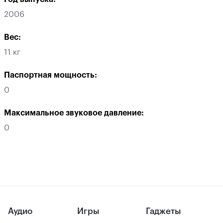
2006
Вес:
11 кг
Паспортная мощность:
0
Максимальное звуковое давление:
0
Аудио
Игры
Гаджеты